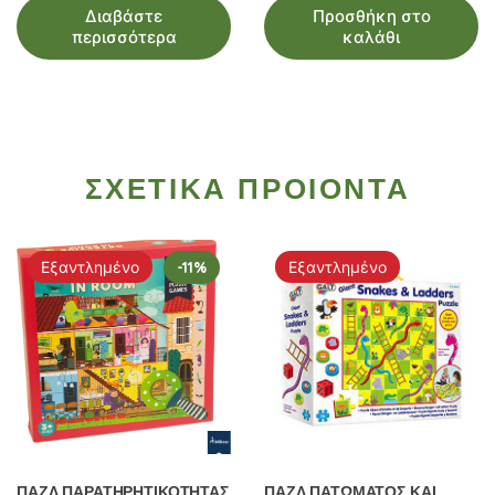
Διαβάστε
Προσθήκη στο
περισσότερα
καλάθι
ΣΧΕΤΙΚΑ ΠΡΟΙΟΝΤΑ
Εξαντλημένο
-11%
Εξαντλημένο
ΠΑΖΛ ΠΑΡΑΤΗΡΗΤΙΚΟΤΗΤΑΣ
ΠΑΖΛ ΠΑΤΩΜΑΤΟΣ ΚΑΙ