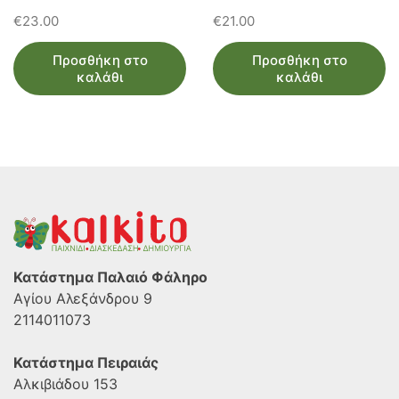
€
23.00
€
21.00
Προσθήκη στο
Προσθήκη στο
καλάθι
καλάθι
Κατάστημα Παλαιό Φάληρο
Αγίου Αλεξάνδρου 9
2114011073
Κατάστημα Πειραιάς
Αλκιβιάδου 153