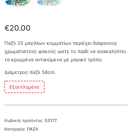
€
20.00
Παζλ 25 μαγάλων κομματίων περιέχει διάφανους
χρωματιστούς φακούς ώστε το παιδί να ανακαλύπτει
τα κρυμμένα αντικείμενα με μαγικό τρόπο.
Διάμετρος παζλ 58cm.
Εξαντλημένο
Κωδικός προϊόντος:
53177
Κατηγορία:
ΠΑΖΛ