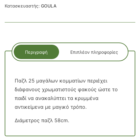
Κατασκευαστής:
GOULA
Περιγραφή
Επιπλέον πληροφορίες
Παζλ 25 μαγάλων κομματίων περιέχει
διάφανους χρωματιστούς φακούς ώστε το
παιδί να ανακαλύπτει τα κρυμμένα
αντικείμενα με μαγικό τρόπο.
Διάμετρος παζλ 58cm.