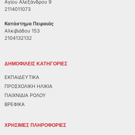
Αγίου Αλεξάνδρου 9
2114011073
Κατάστημα Πειραιάς
Αλκιβιάδου 153
2104132132
ΔΗΜΟΦΙΛΕΙΣ ΚΑΤΗΓΟΡΙΕΣ
ΕΚΠΑΙΔΕΥΤΙΚΑ
ΠΡΟΣΧΟΛΙΚΗ ΗΛΙΚΙΑ
ΠΑΙΧΝΙΔΙΑ ΡΟΛΟΥ
ΒΡΕΦΙΚΑ
ΧΡΗΣΙΜΕΣ ΠΛΗΡΟΦΟΡΙΕΣ