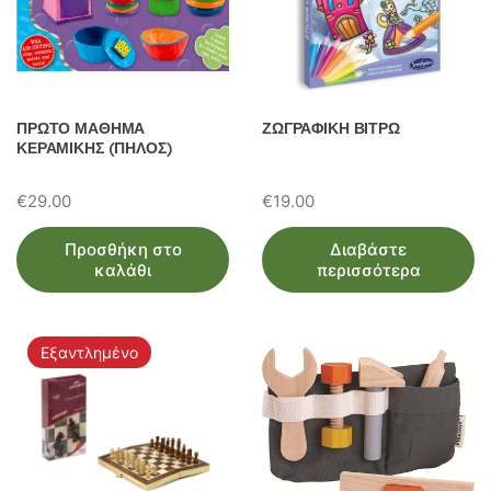
ΠΡΩΤΟ ΜΑΘΗΜΑ
ΖΩΓΡΑΦΙΚΗ ΒΙΤΡΩ
ΚΕΡΑΜΙΚΗΣ (ΠΗΛΟΣ)
€
29.00
€
19.00
Προσθήκη στο
Διαβάστε
καλάθι
περισσότερα
Εξαντλημένο