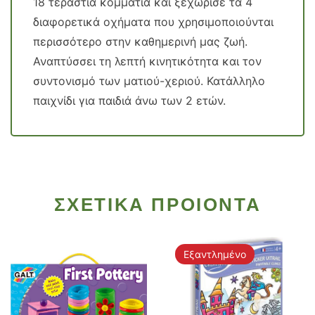
18 τεράστια κομμάτια και ξεχώρισε τα 4
διαφορετικά οχήματα που χρησιμοποιούνται
περισσότερο στην καθημερινή μας ζωή.
Αναπτύσσει τη λεπτή κινητικότητα και τον
συντονισμό των ματιού-χεριού. Κατάλληλο
παιχνίδι για παιδιά άνω των 2 ετών.
ΣΧΕΤΙΚΑ ΠΡΟΙΟΝΤΑ
Εξαντλημένο