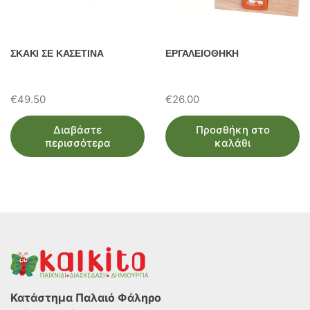
ΣΚΑΚΙ ΣΕ ΚΑΣΕΤΙΝΑ
ΕΡΓΑΛΕΙΟΘΗΚΗ
€
49.50
€
26.00
Διαβάστε
Προσθήκη στο
περισσότερα
καλάθι
Κατάστημα Παλαιό Φάληρο