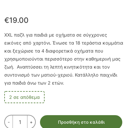
€
19.00
XXL παζλ για παιδιά με οχήματα σε σύγχρονες
εικόνες από χαρτόνι. Ένωσε τα 18 τεράστια κομμάτια
και ξεχώρισε τα 4 διαφορετικά οχήματα που
χρησιμοποιούνται περισσότερο στην καθημερινή μας
ζωή. Αναπτύσσει τη λεπτή κινητικότητα και τον
συντονισμό των ματιού-χεριού. Κατάλληλο παιχνίδι
για παιδιά άνω των 2 ετών.
2 σε απόθεμα
ΠΑΖΛ
-
+
Προσθήκη στο καλάθι
XXL