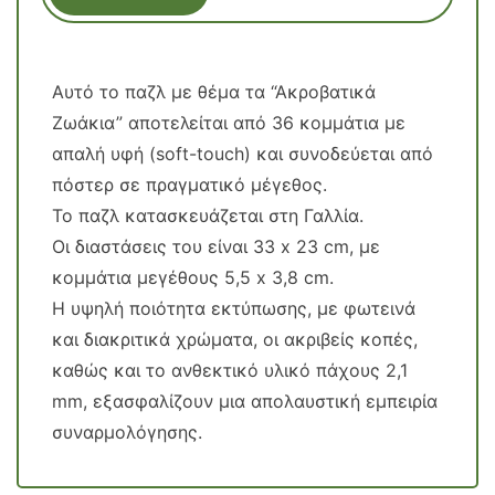
Αυτό το παζλ με θέμα τα “Ακροβατικά
Ζωάκια” αποτελείται από 36 κομμάτια με
απαλή υφή (soft-touch) και συνοδεύεται από
πόστερ σε πραγματικό μέγεθος.
Το παζλ κατασκευάζεται στη Γαλλία.
Οι διαστάσεις του είναι 33 x 23 cm, με
κομμάτια μεγέθους 5,5 x 3,8 cm.
Η υψηλή ποιότητα εκτύπωσης, με φωτεινά
και διακριτικά χρώματα, οι ακριβείς κοπές,
καθώς και το ανθεκτικό υλικό πάχους 2,1
mm, εξασφαλίζουν μια απολαυστική εμπειρία
συναρμολόγησης.