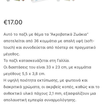
€
17.00
Αυτό το παζλ με θέμα τα “Ακροβατικά Ζωάκια”
αποτελείται από 36 κομμάτια με απαλή υφή (soft-
touch) και συνοδεύεται από πόστερ σε πραγματικό
μέγεθος.
Το παζλ κατασκευάζεται στη Γαλλία.
Οι διαστάσεις του είναι 33 x 23 cm, με κομμάτια
μεγέθους 5,5 x 3,8 cm.
Η υψηλή ποιότητα εκτύπωσης, με φωτεινά και
διακριτικά χρώματα, οι ακριβείς κοπές, καθώς και το
ανθεκτικό υλικό πάχους 2,1 mm, εξασφαλίζουν μια
απολαυστική εμπειρία συναρμολόγησης.