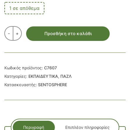
1 σε απόθεμα
-
+
Προσθήκη στο καλάθι
Κωδικός προϊόντος:
C7607
Κατηγορίες:
ΕΚΠΑΙΔΕΥΤΙΚΑ
,
ΠΑΖΛ
Κατασκευαστής:
SENTOSPHERE
Περιγραφή
Επιπλέον πληροφορίες