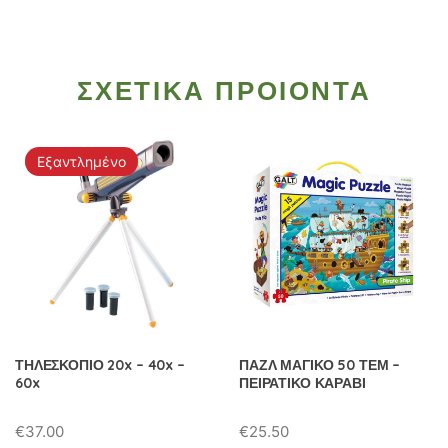
ΣΧΕΤΙΚΑ ΠΡΟΙΟΝΤΑ
Εξαντλημένο
ΤΗΛΕΣΚΟΠΙΟ 20x – 40x –
ΠΑΖΛ ΜΑΓΙΚΟ 50 ΤΕΜ –
60x
ΠΕΙΡΑΤΙΚΟ ΚΑΡΑΒΙ
€
37.00
€
25.50