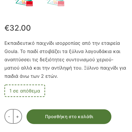
€
32.00
Εκπαιδευτικό παιχνίδι ισορροπίας από την εταιρεία
Goula. Το παιδί στοιβάζει τα ξύλινα λαγουδάκια και
αναπτύσσει τις δεξιότητες συντονισμού χεριού-
ματιού αλλά και την αντίληψή του. Ξύλινο παιχνίδι για
παιδιά άνω των 2 ετών.
1 σε απόθεμα
-
+
Προσθήκη στο καλάθι