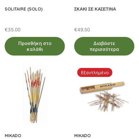
SOLITAIRE (SOLO)
ΣΚΑΚΙ ΣΕ ΚΑΣΕΤΙΝΑ
€
35.00
€
49.50
Προσθήκη στο
Διαβάστε
καλάθι
περισσότερα
Εξαντλημένο
MIKADO
MIKADO