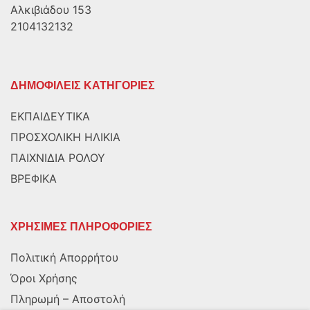
Αλκιβιάδου 153
2104132132
ΔΗΜΟΦΙΛΕΙΣ ΚΑΤΗΓΟΡΙΕΣ
ΕΚΠΑΙΔΕΥΤΙΚΑ
ΠΡΟΣΧΟΛΙΚΗ ΗΛΙΚΙΑ
ΠΑΙΧΝΙΔΙΑ ΡΟΛΟΥ
ΒΡΕΦΙΚΑ
ΧΡΗΣΙΜΕΣ ΠΛΗΡΟΦΟΡΙΕΣ
Πολιτική Απορρήτου
Όροι Χρήσης
Πληρωμή – Αποστολή