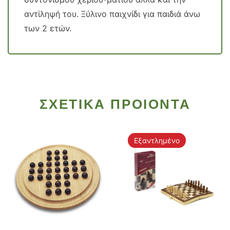
αντίληψή του. Ξύλινο παιχνίδι για παιδιά άνω
των 2 ετών.
ΣΧΕΤΙΚΑ ΠΡΟΙΟΝΤΑ
Εξαντλημένο