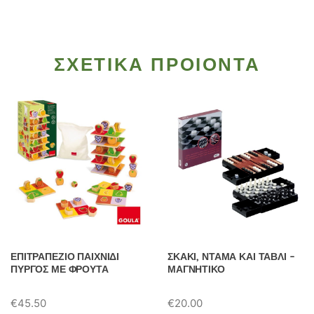
ΣΧΕΤΙΚΑ ΠΡΟΙΟΝΤΑ
ΕΠΙΤΡΑΠΕΖΙΟ ΠΑΙΧΝΙΔΙ
ΣΚΑΚΙ, ΝΤΑΜΑ ΚΑΙ ΤΑΒΛΙ –
ΠΥΡΓΟΣ ΜΕ ΦΡΟΥΤΑ
ΜΑΓΝΗΤΙΚΟ
€
45.50
€
20.00