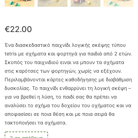
€
22.00
Ένα διασκεδαστικό παιχνίδι λογικής σκέψης τύπου
tetris με σχήματα και φορτηγά για παιδιά από 2 ετών.
Σκοπός του παιχνιδιού ειναι να μπουν τα σχήματα
στις καρότσες των φορτηγών, χωρίς να εξέχουν.
Περιλαμβάνονται κάρτες καθοδήγησης με διαβάθμιση
δυσκολίας. Το παιχνίδι ενθαρρύνει τη λογική σκέψη –
για να βρεθεί η λύση, το παιδί σας θα πρέπει να
αναλύσει το σχήμα του δοχείου του οχήματος και να
αποφασίσει σε ποια θέση και με ποια σειρά θα
τακτοποιήσει τα σχήματα.