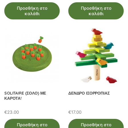
Προσθήκη στο
Προσθήκη στο
καλάθι
καλάθι
SOLITAIRE (ΣΟΛΟ) ΜΕ
ΔΕΝΔΡΟ ΙΣΟΡΡΟΠΙΑΣ
ΚΑΡΟΤΑ!
€
23.00
€
17.00
Προσθήκη στο
Προσθήκη στο