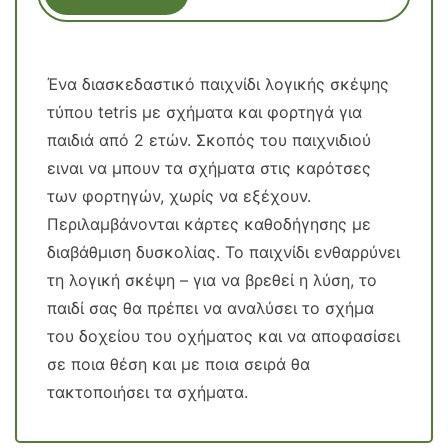
Ένα διασκεδαστικό παιχνίδι λογικής σκέψης
τύπου tetris με σχήματα και φορτηγά για
παιδιά από 2 ετών. Σκοπός του παιχνιδιού
ειναι να μπουν τα σχήματα στις καρότσες
των φορτηγών, χωρίς να εξέχουν.
Περιλαμβάνονται κάρτες καθοδήγησης με
διαβάθμιση δυσκολίας. Το παιχνίδι ενθαρρύνει
τη λογική σκέψη – για να βρεθεί η λύση, το
παιδί σας θα πρέπει να αναλύσει το σχήμα
του δοχείου του οχήματος και να αποφασίσει
σε ποια θέση και με ποια σειρά θα
τακτοποιήσει τα σχήματα.