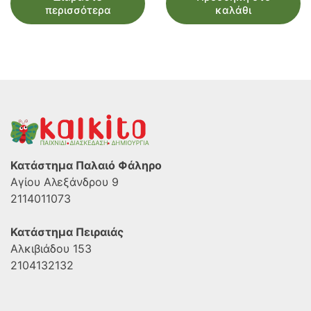
περισσότερα
καλάθι
Κατάστημα Παλαιό Φάληρο
Αγίου Αλεξάνδρου 9
2114011073
Κατάστημα Πειραιάς
Αλκιβιάδου 153
2104132132