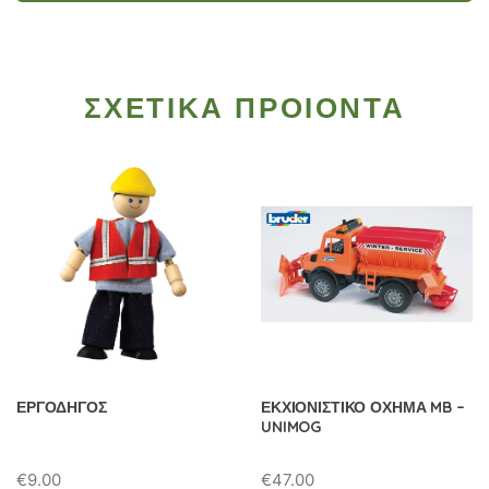
ΣΧΕΤΙΚΑ ΠΡΟΙΟΝΤΑ
ΕΡΓΟΔΗΓΟΣ
ΕΚΧΙΟΝΙΣΤΙΚΟ ΟΧΗΜΑ MB –
UNIMOG
€
9.00
€
47.00