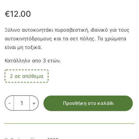
€
12.00
Ξύλινο αυτοκινητάκι πυροσβεστική, ιδανικό για τους
αυτοκινητόδρομους και τα σετ πόλης. Τα χρώματα
είναι μη τοξικά.
Κατάλληλο απο 3 ετών.
2 σε απόθεμα
ΠΥΡΟΣΒΕΣΤΙΚΟ
-
+
Προσθήκη στο καλάθι
ποσότητα