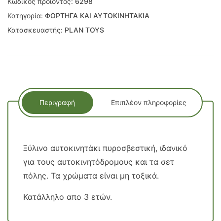
Κωδικός προϊόντος:
6298
Κατηγορία:
ΦΟΡΤΗΓΑ ΚΑΙ ΑΥΤΟΚΙΝΗΤΑΚΙΑ
Κατασκευαστής:
PLAN TOYS
Περιγραφή
Επιπλέον πληροφορίες
Ξύλινο αυτοκινητάκι πυροσβεστική, ιδανικό
για τους αυτοκινητόδρομους και τα σετ
πόλης. Τα χρώματα είναι μη τοξικά.
Κατάλληλο απο 3 ετών.