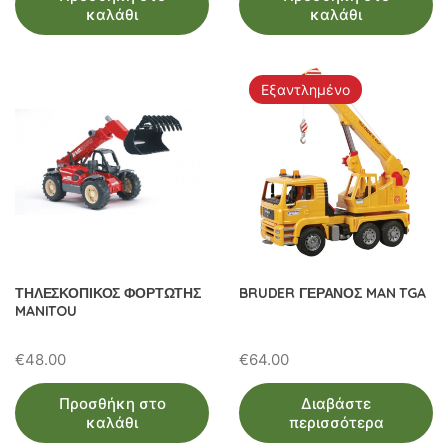
καλάθι
καλάθι
Εξαντλημένο
ΤΗΛΕΣΚΟΠΙΚΟΣ ΦΟΡΤΩΤΗΣ
BRUDER ΓΕΡΑΝΟΣ MAN TGA
MANITOU
€
48.00
€
64.00
Προσθήκη στο
Διαβάστε
καλάθι
περισσότερα