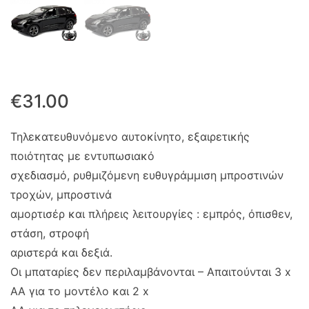
€
31.00
Τηλεκατευθυνόμενο αυτοκίνητο, εξαιρετικής
ποιότητας με εντυπωσιακό
σχεδιασμό, ρυθμιζόμενη ευθυγράμμιση μπροστινών
τροχών, μπροστινά
αμορτισέρ και πλήρεις λειτουργίες : εμπρός, όπισθεν,
στάση, στροφή
αριστερά και δεξιά.
Οι μπαταρίες δεν περιλαμβάνονται – Απαιτούνται 3 x
AA για το μοντέλο και 2 x