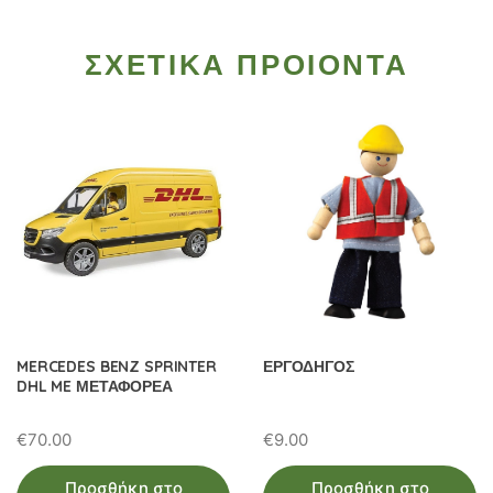
ΣΧΕΤΙΚΑ ΠΡΟΙΟΝΤΑ
MERCEDES BENZ SPRINTER
ΕΡΓΟΔΗΓΟΣ
DHL ME ΜΕΤΑΦΟΡΕΑ
€
70.00
€
9.00
Προσθήκη στο
Προσθήκη στο