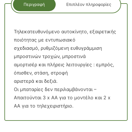
Περιγραφή
Επιπλέον πληροφορίες
Τηλεκατευθυνόμενο αυτοκίνητο, εξαιρετικής
ποιότητας με εντυπωσιακό
σχεδιασμό, ρυθμιζόμενη ευθυγράμμιση
μπροστινών τροχών, μπροστινά
αμορτισέρ και πλήρεις λειτουργίες : εμπρός,
όπισθεν, στάση, στροφή
αριστερά και δεξιά.
Οι μπαταρίες δεν περιλαμβάνονται –
Απαιτούνται 3 x AA για το μοντέλο και 2 x
AA για το τηλεχειριστήριο.