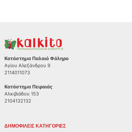
Κατάστημα Παλαιό Φάληρο
Αγίου Αλεξάνδρου 9
2114011073
Κατάστημα Πειραιάς
Αλκιβιάδου 153
2104132132
ΔΗΜΟΦΙΛΕΙΣ ΚΑΤΗΓΟΡΙΕΣ