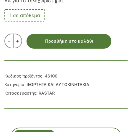
AA για το τηλεχειριστήριο.
1 σε απόθεμα
-
+
Προσθήκη στο καλάθι
Κωδικός προϊόντος:
46100
Κατηγορία:
ΦΟΡΤΗΓΑ ΚΑΙ ΑΥΤΟΚΙΝΗΤΑΚΙΑ
Κατασκευαστής:
RASTAR