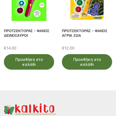
ΠΡΟΤΖΕΚΤΟΡΑΣ – ΦΑΚΟΣ
ΠΡΟΤΖΕΚΤΟΡΑΣ – ΦΑΚΟΣ
ΔΕΙΝΟΣΑΥΡΟΙ
ΑΓΡΙΑ ΖΩΑ
€
14.00
€
12.00
Προσθήκη στο
Προσθήκη στο
καλάθι
καλάθι