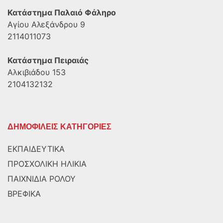
Κατάστημα Παλαιό Φάληρο
Αγίου Αλεξάνδρου 9
2114011073
Κατάστημα Πειραιάς
Αλκιβιάδου 153
2104132132
ΔΗΜΟΦΙΛΕΙΣ ΚΑΤΗΓΟΡΙΕΣ
ΕΚΠΑΙΔΕΥΤΙΚΑ
ΠΡΟΣΧΟΛΙΚΗ ΗΛΙΚΙΑ
ΠΑΙΧΝΙΔΙΑ ΡΟΛΟΥ
ΒΡΕΦΙΚΑ