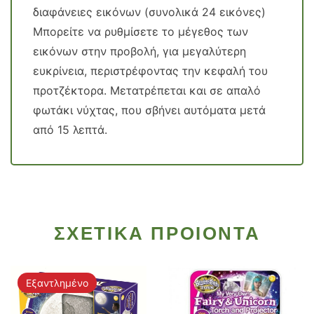
διαφάνειες εικόνων (συνολικά 24 εικόνες)
Μπορείτε να ρυθμίσετε το μέγεθος των
εικόνων στην προβολή, για μεγαλύτερη
ευκρίνεια, περιστρέφοντας την κεφαλή του
προτζέκτορα. Μετατρέπεται και σε απαλό
φωτάκι νύχτας, που σβήνει αυτόματα μετά
από 15 λεπτά.
ΣΧΕΤΙΚΑ ΠΡΟΙΟΝΤΑ
Εξαντλημένο