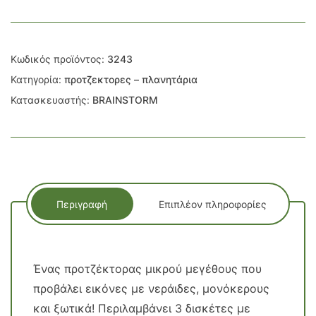
Κωδικός προϊόντος:
3243
Κατηγορία:
προτζεκτορες – πλανητάρια
Κατασκευαστής:
BRAINSTORM
Περιγραφή
Επιπλέον πληροφορίες
Ένας προτζέκτορας μικρού μεγέθους που
προβάλει εικόνες με νεράιδες, μονόκερους
και ξωτικά! Περιλαμβάνει 3 δισκέτες με