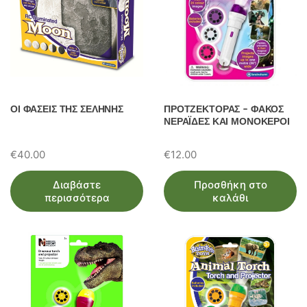
ΟΙ ΦΑΣΕΙΣ ΤΗΣ ΣΕΛΗΝΗΣ
ΠΡΟΤΖΕΚΤΟΡΑΣ – ΦΑΚΟΣ
ΝΕΡΑΪΔΕΣ ΚΑΙ ΜΟΝΟΚΕΡΟΙ
€
40.00
€
12.00
Διαβάστε
Προσθήκη στο
περισσότερα
καλάθι