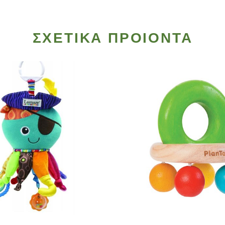
ΣΧΕΤΙΚΑ ΠΡΟΙΟΝΤΑ