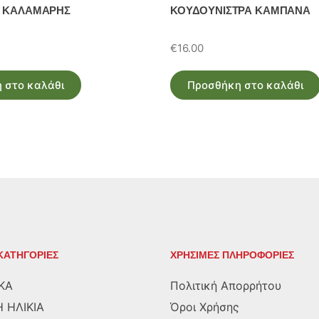
Σ ΚΑΛΑΜΑΡΗΣ
ΚΟΥΔΟΥΝΙΣΤΡΑ ΚΑΜΠΑΝΑ
€
16.00
 στο καλάθι
Προσθήκη στο καλάθι
ΚΑΤΗΓΟΡΙΕΣ
ΧΡΗΣΙΜΕΣ ΠΛΗΡΟΦΟΡΙΕΣ
ΚΑ
Πολιτική Απορρήτου
 ΗΛΙΚΙΑ
Όροι Χρήσης