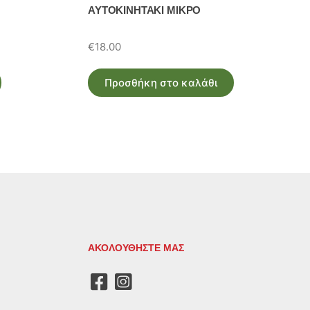
ΑΥΤΟΚΙΝΗΤΑΚΙ ΜΙΚΡΟ
€
18.00
Προσθήκη στο καλάθι
ΑΚΟΛΟΥΘΗΣΤΕ ΜΑΣ