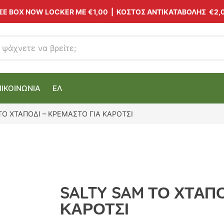
 ΣΕ BOX NOW LOCKER ΜΕ
€1,00
| ΚΟΣΤΟΣ ΑΝΤΙΚΑΤΑΒΟΛΗΣ €2,
ΠΙΚΟΙΝΩΝΙΑ
ΕΛ
ΤΟ ΧΤΑΠΟΔΙ – ΚΡΕΜΑΣΤΟ ΓΙΑ ΚΑΡΟΤΣΙ
SALTY SAM ΤΟ ΧΤΑΠΟ
ΚΑΡΟΤΣΙ