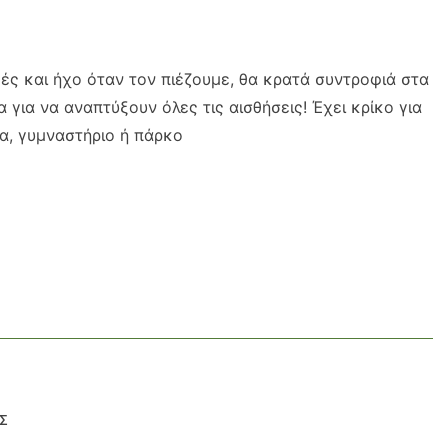
ές και ήχο όταν τον πιέζουμε, θα κρατά συντροφιά στα
 για να αναπτύξουν όλες τις αισθήσεις! Έχει κρίκο για
ια, γυμναστήριο ή πάρκο
Σ