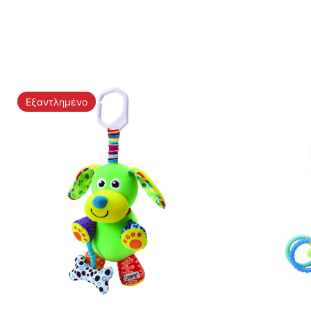
Εξαντλημένο