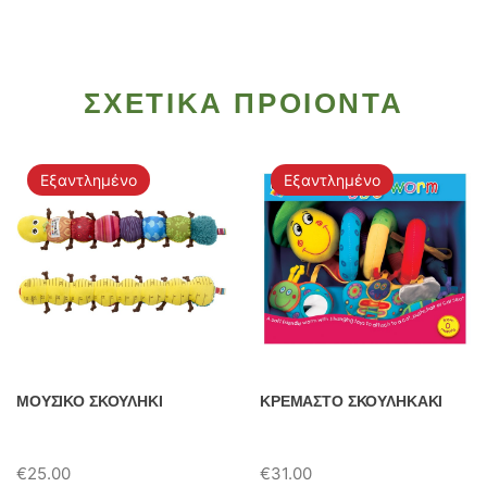
ΣΧΕΤΙΚΑ ΠΡΟΙΟΝΤΑ
Εξαντλημένο
Εξαντλημένο
ΜΟΥΣΙΚΟ ΣΚΟΥΛΗΚΙ
ΚΡΕΜΑΣΤΟ ΣΚΟΥΛΗΚΑΚΙ
€
25.00
€
31.00