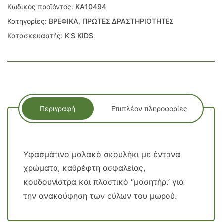
Κωδικός προϊόντος:
ΚΑ10494
Κατηγορίες:
ΒΡΕΦΙΚΑ
,
ΠΡΩΤΕΣ ΔΡΑΣΤΗΡΙΟΤΗΤΕΣ
Κατασκευαστής:
K'S KIDS
Περιγραφή
Επιπλέον πληροφορίες
Υφασμάτινο μαλακό σκουλήκι με έντονα
χρώματα, καθρέφτη ασφαλείας,
κουδουνίστρα και πλαστικό “μασητήρι’ για
την ανακούφηση των ούλων του μωρού.