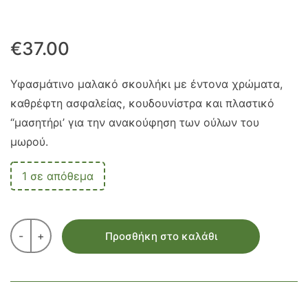
€
37.00
Υφασμάτινο μαλακό σκουλήκι με έντονα χρώματα,
καθρέφτη ασφαλείας, κουδουνίστρα και πλαστικό
“μασητήρι’ για την ανακούφηση των ούλων του
μωρού.
1 σε απόθεμα
-
+
Προσθήκη στο καλάθι