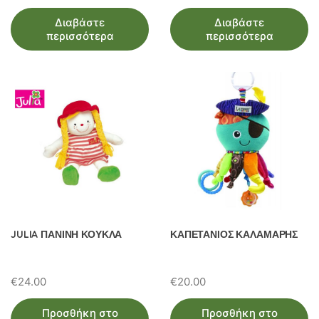
Διαβάστε
Διαβάστε
περισσότερα
περισσότερα
JULIA ΠΑΝΙΝΗ ΚΟΥΚΛΑ
ΚΑΠΕΤΑΝΙΟΣ ΚΑΛΑΜΑΡΗΣ
€
24.00
€
20.00
Προσθήκη στο
Προσθήκη στο