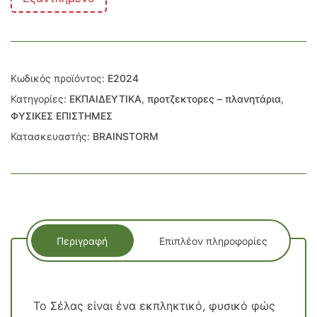
Κωδικός προϊόντος:
E2024
Κατηγορίες:
ΕΚΠΑΙΔΕΥΤΙΚΑ
,
προτζεκτορες – πλανητάρια
,
ΦΥΣΙΚΕΣ ΕΠΙΣΤΗΜΕΣ
Κατασκευαστής:
BRAINSTORM
Περιγραφή
Επιπλέον πληροφορίες
Το Σέλας είναι ένα εκπληκτικό, φυσικό φώς