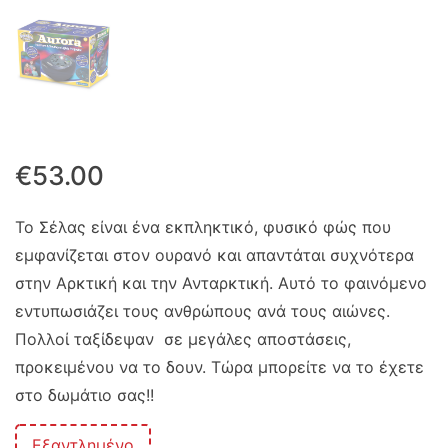
€
53.00
Το Σέλας είναι ένα εκπληκτικό, φυσικό φώς που
εμφανίζεται στον ουρανό και απαντάται συχνότερα
στην Αρκτική και την Ανταρκτική. Αυτό το φαινόμενο
εντυπωσιάζει τους ανθρώπους ανά τους αιώνες.
Πολλοί ταξίδεψαν σε μεγάλες αποστάσεις,
προκειμένου να το δουν. Τώρα μπορείτε να το έχετε
στο δωμάτιο σας!!
Εξαντλημένο