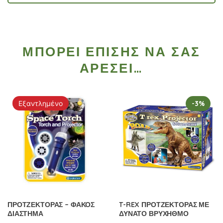
ΜΠΟΡΕΊ ΕΠΊΣΗΣ ΝΑ ΣΑΣ
ΑΡΈΣΕΙ…
Εξαντλημένο
-3%
ΠΡΟΤΖΕΚΤΟΡΑΣ – ΦΑΚΟΣ
T-REX ΠΡΟΤΖΕΚΤΟΡΑΣ ΜΕ
ΔΙΑΣΤΗΜΑ
ΔΥΝΑΤΟ ΒΡΥΧΗΘΜΟ