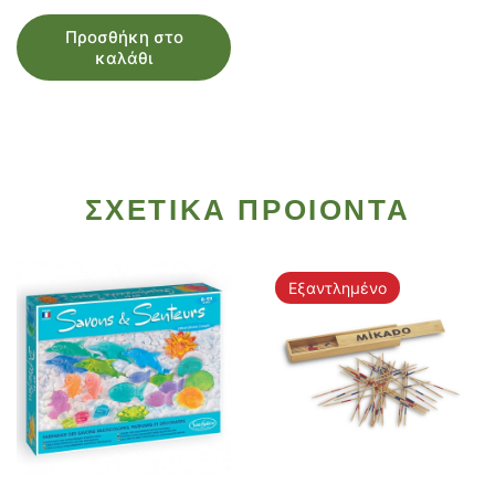
Προσθήκη στο
καλάθι
ΣΧΕΤΙΚΑ ΠΡΟΙΟΝΤΑ
Εξαντλημένο