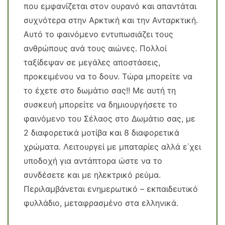
που εμφανίζεται στον ουρανό και απαντάται
συχνότερα στην Αρκτική και την Ανταρκτική.
Αυτό το φαινόμενο εντυπωσιάζει τους
ανθρώπους ανά τους αιώνες. Πολλοί
ταξίδεψαν σε μεγάλες αποστάσεις,
προκειμένου να το δουν. Τώρα μπορείτε να
το έχετε στο δωμάτιο σας!! Με αυτή τη
συσκευή μπορείτε να δημιουργήσετε το
φαινόμενο του Σέλαος στο Δωμάτιο σας, με
2 διαφορετικά μοτίβα και 8 διαφορετικά
χρώματα. Λειτουργεί με μπαταρίες αλλά ε΄χει
υποδοχή για αντάπτορα ώστε να το
συνδέσετε και με ηλεκτρικό ρεύμα.
Περιλαμβάνεται ενημερωτικό – εκπαιδευτικό
φυλλάδιο, μεταφρασμένο στα ελληνικά.