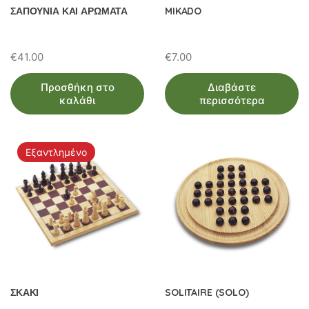
ΣΑΠΟΥΝΙΑ ΚΑΙ ΑΡΩΜΑΤΑ
MIKADO
€
41.00
€
7.00
Προσθήκη στο
Διαβάστε
καλάθι
περισσότερα
Εξαντλημένο
ΣΚΑΚΙ
SOLITAIRE (SOLO)