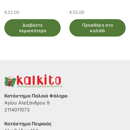
€
32.00
€
35.00
Διαβάστε
Προσθήκη στο
περισσότερα
καλάθι
Κατάστημα Παλαιό Φάληρο
Αγίου Αλεξάνδρου 9
2114011073
Κατάστημα Πειραιάς