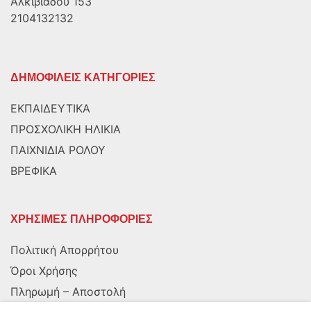
Αλκιβιάδου 153
2104132132
ΔΗΜΟΦΙΛΕΙΣ ΚΑΤΗΓΟΡΙΕΣ
ΕΚΠΑΙΔΕΥΤΙΚΑ
ΠΡΟΣΧΟΛΙΚΗ ΗΛΙΚΙΑ
ΠΑΙΧΝΙΔΙΑ ΡΟΛΟΥ
ΒΡΕΦΙΚΑ
ΧΡΗΣΙΜΕΣ ΠΛΗΡΟΦΟΡΙΕΣ
Πολιτική Απορρήτου
Όροι Χρήσης
Πληρωμή – Αποστολή