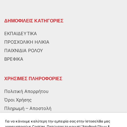
ΔΗΜΟΦΙΛΕΙΣ ΚΑΤΗΓΟΡΙΕΣ
ΕΚΠΑΙΔΕΥΤΙΚΑ
ΠΡΟΣΧΟΛΙΚΗ ΗΛΙΚΙΑ
ΠΑΙΧΝΙΔΙΑ ΡΟΛΟΥ
ΒΡΕΦΙΚΑ
ΧΡΗΣΙΜΕΣ ΠΛΗΡΟΦΟΡΙΕΣ
Πολιτική Απορρήτου
Όροι Χρήσης
Πληρωμή – Αποστολή
Αποστολή στην Κύπρο
Για να κάνουμε καλύτερη την εμπειρία σας στην Ιστοσελίδα μας
χρησιμοποιούμε Cookies. Πατώντας το κουμπί "Αποδοχή Όλων &