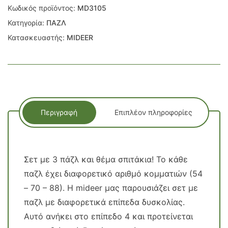
Κωδικός προϊόντος:
MD3105
Κατηγορία:
ΠΑΖΛ
Κατασκευαστής:
MIDEER
Περιγραφή
Επιπλέον πληροφορίες
Σετ με 3 πάζλ και θέμα σπιτάκια! Το κάθε
παζλ έχει διαφορετικό αριθμό κομματιών (54
– 70 – 88). Η mideer μας παρουσιάζει σετ με
παζλ με διαφορετικά επίπεδα δυσκολίας.
Αυτό ανήκει στο επίπεδο 4 και προτείνεται