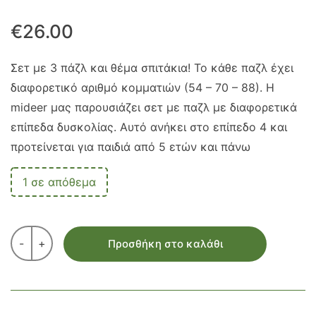
€
26.00
Σετ με 3 πάζλ και θέμα σπιτάκια! Το κάθε παζλ έχει
διαφορετικό αριθμό κομματιών (54 – 70 – 88). Η
mideer μας παρουσιάζει σετ με παζλ με διαφορετικά
επίπεδα δυσκολίας. Αυτό ανήκει στο επίπεδο 4 και
προτείνεται για παιδιά από 5 ετών και πάνω
1 σε απόθεμα
-
+
Προσθήκη στο καλάθι