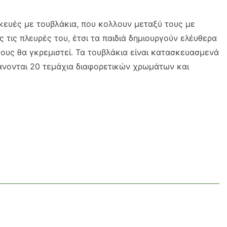
κευές με τουβλάκια, που κολλουν μεταξύ τους με
 τις πλευρές του, έτσι τα παιδιά δημιουργούν ελέυθερα
ους θα γκρεμιστεί. Τα τουβλάκια είναι κατασκευασμενά
βάνονται 20 τεμάχια διαφορετικών χρωμάτων και