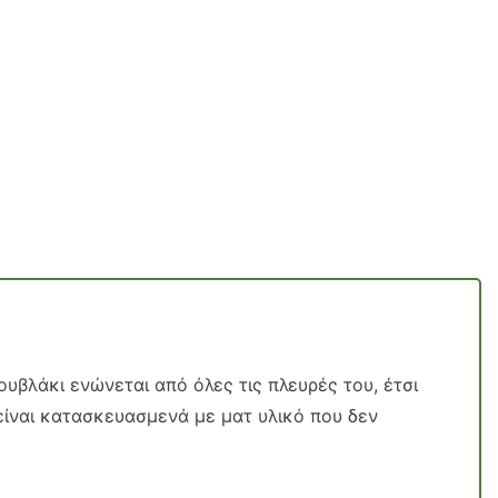
υβλάκι ενώνεται από όλες τις πλευρές του, έτσι
 είναι κατασκευασμενά με ματ υλικό που δεν