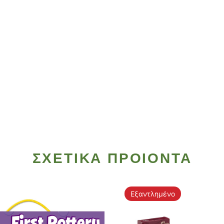
ΣΧΕΤΙΚΑ ΠΡΟΙΟΝΤΑ
Εξαντλημένο