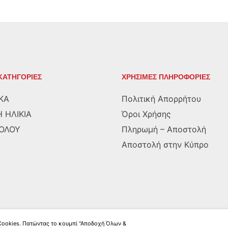
ΚΑΤΗΓΟΡΙΕΣ
ΧΡΗΣΙΜΕΣ ΠΛΗΡΟΦΟΡΙΕΣ
ΚΑ
Πολιτική Απορρήτου
 ΗΛΙΚΙΑ
Όροι Χρήσης
ΡΟΛΟΥ
Πληρωμή – Αποστολή
Αποστολή στην Κύπρο
 Cookies. Πατώντας το κουμπί "Αποδοχή Όλων &