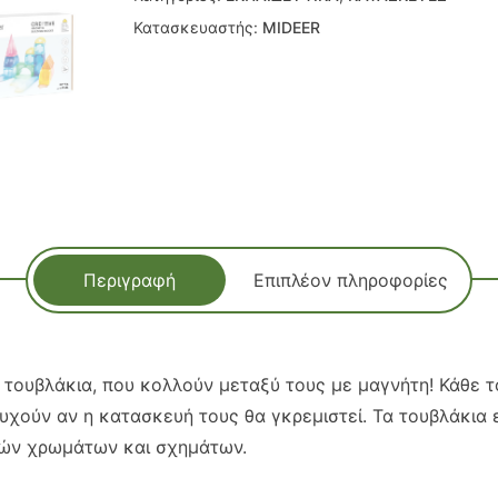
Κατασκευαστής:
MIDEER
Περιγραφή
Επιπλέον πληροφορίες
τουβλάκια, που κολλούν μεταξύ τους με μαγνήτη! Κάθε το
συχούν αν η κατασκευή τους θα γκρεμιστεί. Τα τουβλάκια
ικών χρωμάτων και σχημάτων.