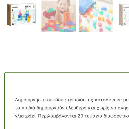
Δημιουργήστε δεκάδες τρισδιάστες κατασκευές με 
τα παιδιά δημιουργούν ελέυθερα και χωρίς να ανη
γλιστράει. Περιλαμβάνονται 20 τεμάχια διαφορετ