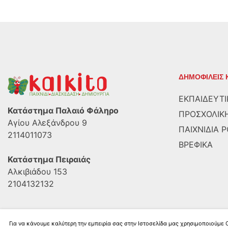
ΔΗΜΟΦΙΛΕΙΣ 
ΕΚΠΑΙΔΕΥΤΙ
Κατάστημα Παλαιό Φάληρο
ΠΡΟΣΧΟΛΙΚΗ
Αγίου Αλεξάνδρου 9
ΠΑΙΧΝΙΔΙΑ 
2114011073
ΒΡΕΦΙΚΑ
Κατάστημα Πειραιάς
Αλκιβιάδου 153
2104132132
Για να κάνουμε καλύτερη την εμπειρία σας στην Ιστοσελίδα μας χρησιμοποιούμε