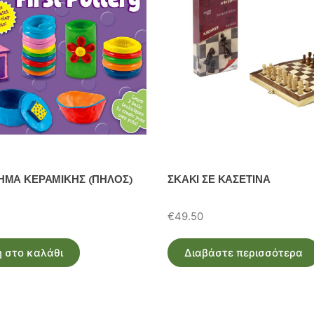
ΜΑ ΚΕΡΑΜΙΚΗΣ (ΠΗΛΟΣ)
ΣΚΑΚΙ ΣΕ ΚΑΣΕΤΙΝΑ
€
49.50
 στο καλάθι
Διαβάστε περισσότερα