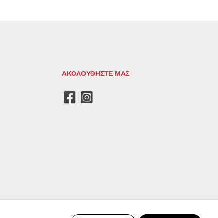
ΑΚΟΛΟΥΘΗΣΤΕ ΜΑΣ