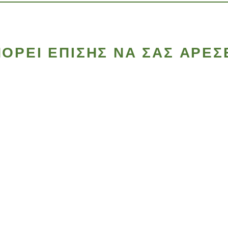
ΟΡΕΊ ΕΠΊΣΗΣ ΝΑ ΣΑΣ ΑΡΈΣ