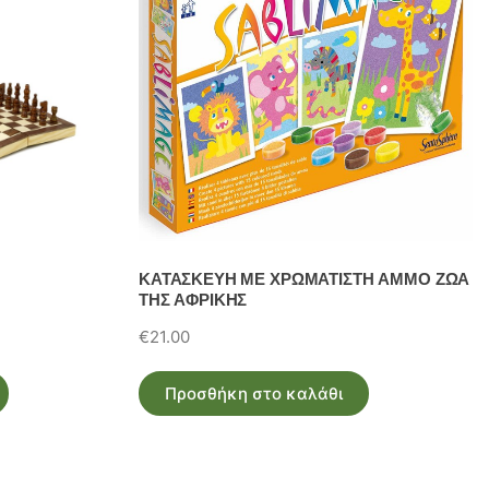
ΚΑΤΑΣΚΕΥΗ ΜΕ ΧΡΩΜΑΤΙΣΤΗ ΑΜΜΟ ΖΩΑ
ΤΗΣ ΑΦΡΙΚΗΣ
€
21.00
Προσθήκη στο καλάθι