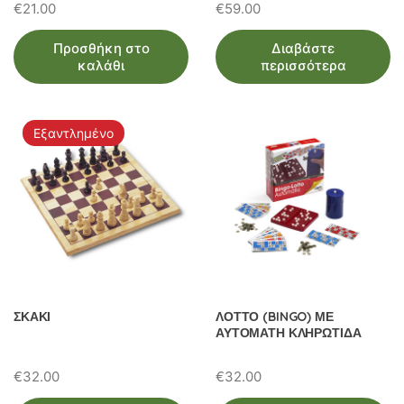
€
21.00
€
59.00
Προσθήκη στο
Διαβάστε
καλάθι
περισσότερα
Εξαντλημένο
ΣΚΑΚΙ
ΛΟΤΤΟ (BINGO) ΜΕ
ΑΥΤΟΜΑΤΗ ΚΛΗΡΩΤΙΔΑ
€
32.00
€
32.00