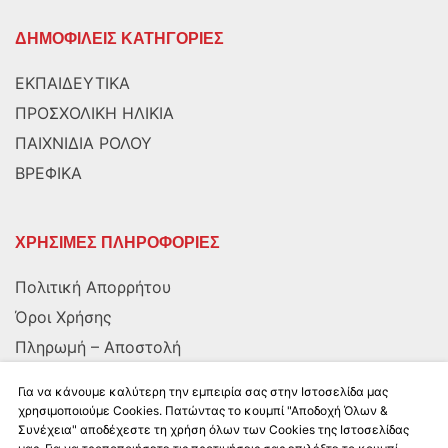
ΔΗΜΟΦΙΛΕΙΣ ΚΑΤΗΓΟΡΙΕΣ
ΕΚΠΑΙΔΕΥΤΙΚΑ
ΠΡΟΣΧΟΛΙΚΗ ΗΛΙΚΙΑ
ΠΑΙΧΝΙΔΙΑ ΡΟΛΟΥ
ΒΡΕΦΙΚΑ
ΧΡΗΣΙΜΕΣ ΠΛΗΡΟΦΟΡΙΕΣ
Πολιτική Απορρήτου
Όροι Χρήσης
Πληρωμή – Αποστολή
Αποστολή στην Κύπρο
Για να κάνουμε καλύτερη την εμπειρία σας στην Ιστοσελίδα μας
χρησιμοποιούμε Cookies. Πατώντας το κουμπί "Αποδοχή Όλων &
Συνέχεια" αποδέχεστε τη χρήση όλων των Cookies της Ιστοσελίδας
ΑΚΟΛΟΥΘΗΣΤΕ ΜΑΣ