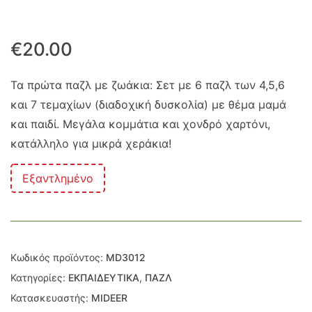
€
20.00
Τα πρώτα παζλ με ζωάκια: Σετ με 6 παζλ των 4,5,6
και 7 τεμαχίων (διαδοχική δυσκολία) με θέμα μαμά
και παιδί. Μεγάλα κομμάτια και χονδρό χαρτόνι,
κατάλληλο για μικρά χεράκια!
Εξαντλημένο
Κωδικός προϊόντος:
MD3012
Κατηγορίες:
ΕΚΠΑΙΔΕΥΤΙΚΑ
,
ΠΑΖΛ
Κατασκευαστής:
MIDEER