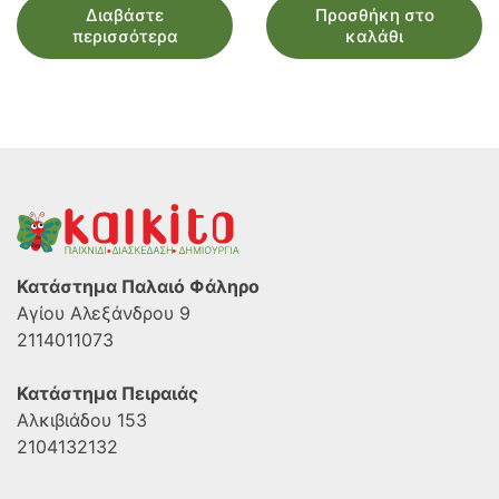
Διαβάστε
Προσθήκη στο
περισσότερα
καλάθι
Κατάστημα Παλαιό Φάληρο
Αγίου Αλεξάνδρου 9
2114011073
Κατάστημα Πειραιάς
Αλκιβιάδου 153
2104132132