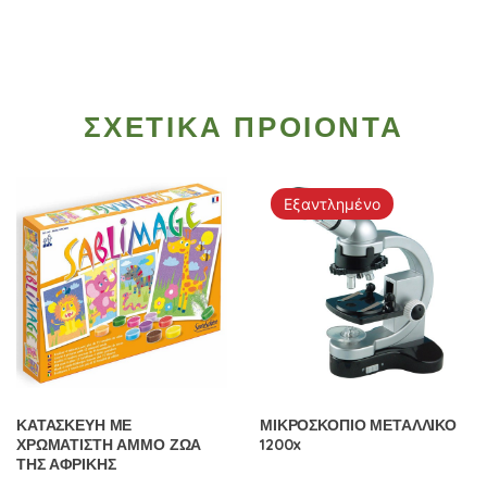
ΣΧΕΤΙΚΑ ΠΡΟΙΟΝΤΑ
Εξαντλημένο
ΚΑΤΑΣΚΕΥΗ ΜΕ
ΜΙΚΡΟΣΚΟΠΙΟ ΜΕΤΑΛΛΙΚΟ
ΧΡΩΜΑΤΙΣΤΗ ΑΜΜΟ ΖΩΑ
1200x
ΤΗΣ ΑΦΡΙΚΗΣ