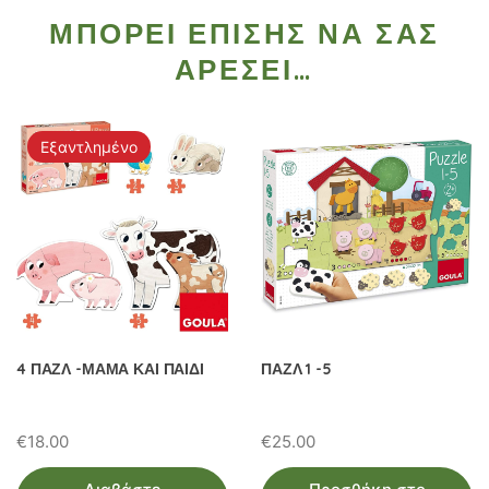
ΜΠΟΡΕΊ ΕΠΊΣΗΣ ΝΑ ΣΑΣ
ΑΡΈΣΕΙ…
Εξαντλημένο
4 ΠΑΖΛ -ΜΑΜΑ ΚΑΙ ΠΑΙΔΙ
ΠΑΖΛ 1 -5
€
18.00
€
25.00