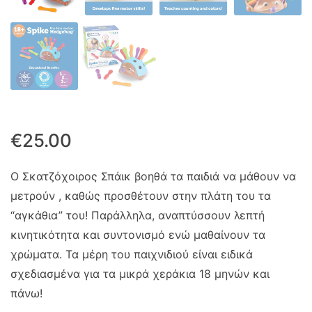
€
25.00
Ο Σκατζόχοιρος Σπάικ βοηθά τα παιδιά να μάθουν να
μετρούν , καθώς προσθέτουν στην πλάτη του τα
“αγκάθια” του! Παράλληλα, αναπτύσσουν λεπτή
κινητικότητα και συντονισμό ενώ μαθαίνουν τα
χρώματα. Τα μέρη του παιχνιδιού είναι ειδικά
σχεδιασμένα για τα μικρά χεράκια 18 μηνών και
πάνω!