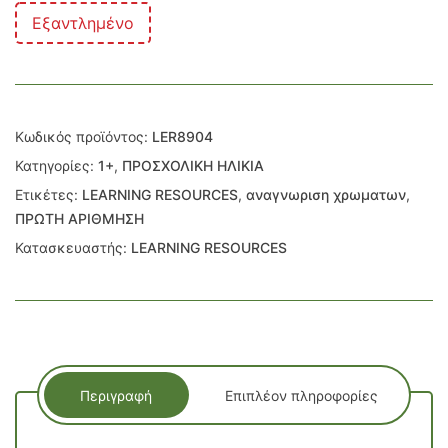
Εξαντλημένο
Κωδικός προϊόντος:
LER8904
Κατηγορίες:
1+
,
ΠΡΟΣΧΟΛΙΚΗ ΗΛΙΚΙΑ
Ετικέτες:
LEARNING RESOURCES
,
αναγνωριση χρωματων
,
ΠΡΩΤΗ ΑΡΙΘΜΗΣΗ
Κατασκευαστής:
LEARNING RESOURCES
Περιγραφή
Επιπλέον πληροφορίες