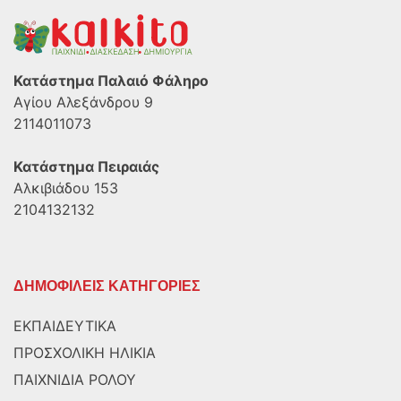
Κατάστημα Παλαιό Φάληρο
Αγίου Αλεξάνδρου 9
2114011073
Κατάστημα Πειραιάς
Αλκιβιάδου 153
2104132132
ΔΗΜΟΦΙΛΕΙΣ ΚΑΤΗΓΟΡΙΕΣ
ΕΚΠΑΙΔΕΥΤΙΚΑ
ΠΡΟΣΧΟΛΙΚΗ ΗΛΙΚΙΑ
ΠΑΙΧΝΙΔΙΑ ΡΟΛΟΥ