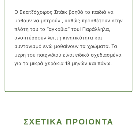
Ο Σκατζόχοιρος Σπάικ βοηθά τα παιδιά να
μάθουν να μετρούν , καθώς προσθέτουν στην
πλάτη του τα “αγκάθια” του! Παράλληλα,
αναπτύσσουν λεπτή κινητικότητα και
συντονισμό ενώ μαθαίνουν τα χρώματα. Τα
μέρη του παιχνιδιού είναι ειδικά σχεδιασμένα
για τα μικρά χεράκια 18 μηνών και πάνω!
ΣΧΕΤΙΚΑ ΠΡΟΙΟΝΤΑ