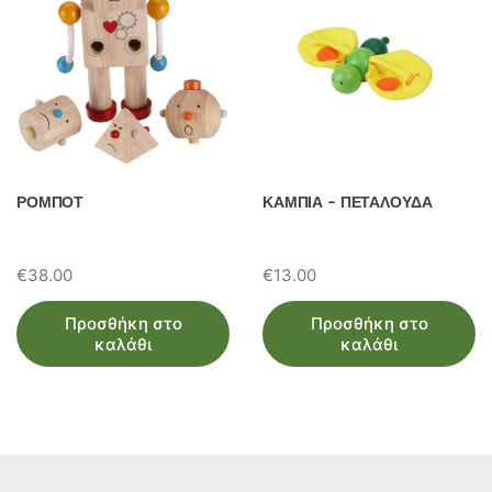
ΡΟΜΠΟΤ
ΚΑΜΠΙΑ – ΠΕΤΑΛΟΥΔΑ
€
38.00
€
13.00
Προσθήκη στο
Προσθήκη στο
καλάθι
καλάθι