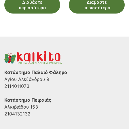
Διαβάστε
Διαβάστε
περισσότερα
περισσότερα
Κατάστημα Παλαιό Φάληρο
Αγίου Αλεξάνδρου 9
2114011073
Κατάστημα Πειραιάς
Αλκιβιάδου 153
2104132132