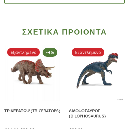
ΣΧΕΤΙΚΑ ΠΡΟΙΟΝΤΑ
Εξαντλημένο
-4%
Εξαντλημένο
ΤΡΙΚΕΡΑΤΩΨ (TRICERATOPS)
ΔΙΛΟΦΟΣΑΥΡΟΣ
(DILOPHOSAURUS)