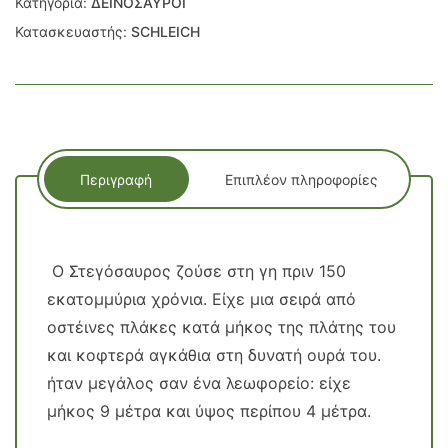
Κατηγορία:
ΔΕΙΝΟΣΑΥΡΟΙ
Κατασκευαστής:
SCHLEICH
Περιγραφή
Επιπλέον πληροφορίες
Ο Στεγόσαυρος ζούσε στη γη πριν 150
εκατομμύρια χρόνια. Είχε μια σειρά από
οστέινες πλάκες κατά μήκος της πλάτης του
και κοφτερά αγκάθια στη δυνατή ουρά του.
ήταν μεγάλος σαν ένα λεωφορείο: είχε
μήκος 9 μέτρα και ύψος περίπου 4 μέτρα.