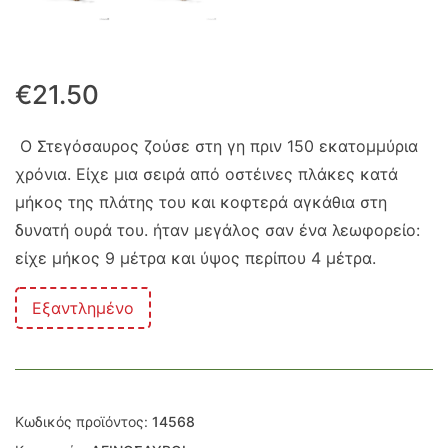
€
21.50
Ο Στεγόσαυρος ζούσε στη γη πριν 150 εκατομμύρια
χρόνια. Είχε μια σειρά από οστέινες πλάκες κατά
μήκος της πλάτης του και κοφτερά αγκάθια στη
δυνατή ουρά του. ήταν μεγάλος σαν ένα λεωφορείο:
είχε μήκος 9 μέτρα και ύψος περίπου 4 μέτρα.
Εξαντλημένο
Κωδικός προϊόντος:
14568