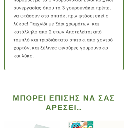
συνεργασίας όπου τα 3 γουρουνάκια πρέπει
να φτάσουν στο σπιτάκι πριν φτάσει εκεί ο
λύκος! Παιχνίδι με ζάρι χρωμάτων και
κατάλληλο από 2 ετών Αποτελείται από
ταμπλό και τρισδιάστατο σπιτάκι από χοντρό
χαρτόνι και ξύλινες φιγούρες γουρουνάκια
και λύκο.
ΜΠΟΡΕΊ ΕΠΊΣΗΣ ΝΑ ΣΑΣ
ΑΡΈΣΕΙ…