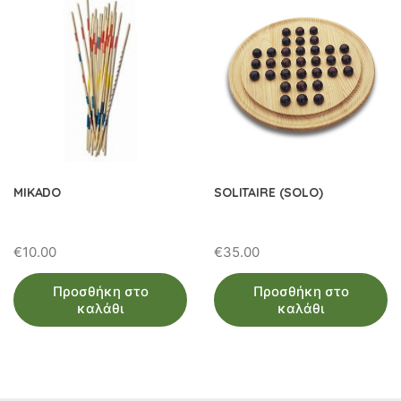
MIKADO
SOLITAIRE (SOLO)
€
10.00
€
35.00
Προσθήκη στο
Προσθήκη στο
καλάθι
καλάθι