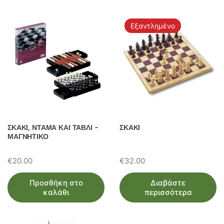
Εξαντλημένο
ΣΚΑΚΙ, ΝΤΑΜΑ ΚΑΙ ΤΑΒΛΙ –
ΣΚΑΚΙ
ΜΑΓΝΗΤΙΚΟ
€
20.00
€
32.00
Προσθήκη στο
Διαβάστε
καλάθι
περισσότερα