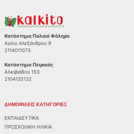
Κατάστημα Παλαιό Φάληρο
Αγίου Αλεξάνδρου 9
2114011073
Κατάστημα Πειραιάς
Αλκιβιάδου 153
2104132132
ΔΗΜΟΦΙΛΕΙΣ ΚΑΤΗΓΟΡΙΕΣ
ΕΚΠΑΙΔΕΥΤΙΚΑ
ΠΡΟΣΧΟΛΙΚΗ ΗΛΙΚΙΑ