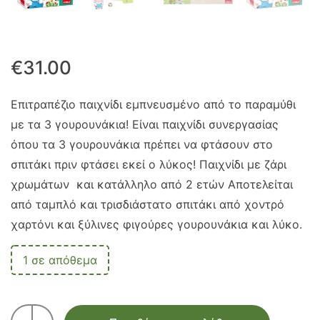
€
31.00
Επιτραπέζιο παιχνίδι εμπνευσμένο από το παραμύθι
με τα 3 γουρουνάκια! Είναι παιχνίδι συνεργασίας
όπου τα 3 γουρουνάκια πρέπει να φτάσουν στο
σπιτάκι πριν φτάσει εκεί ο λύκος! Παιχνίδι με ζάρι
χρωμάτων και κατάλληλο από 2 ετών Αποτελείται
από ταμπλό και τρισδιάστατο σπιτάκι από χοντρό
χαρτόνι και ξύλινες φιγούρες γουρουνάκια και λύκο.
1 σε απόθεμα