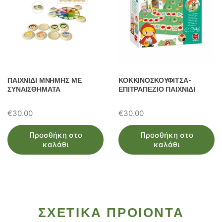
ΠΑΙΧΝΙΔΙ ΜΝΗΜΗΣ ΜΕ
ΚΟΚΚΙΝΟΣΚΟΥΦΙΤΣΑ-
ΣΥΝΑΙΣΘΗΜΑΤΑ
ΕΠΙΤΡΑΠΕΖΙΟ ΠΑΙΧΝΙΔΙ
€
30.00
€
30.00
Προσθήκη στο
Προσθήκη στο
καλάθι
καλάθι
ΣΧΕΤΙΚΑ ΠΡΟΙΟΝΤΑ