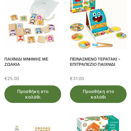
ΠΑΙΧΝΙΔΙ ΜΝΗΜΗΣ ΜΕ
ΠΕΙΝΑΣΜΕΝΟ ΤΕΡΑΤΑΚΙ –
ΖΩΑΚΙΑ
ΕΠΙΤΡΑΠΕΖΙΟ ΠΑΙΧΝΙΔΙ
€
25.00
€
31.00
Προσθήκη στο
Προσθήκη στο
καλάθι
καλάθι