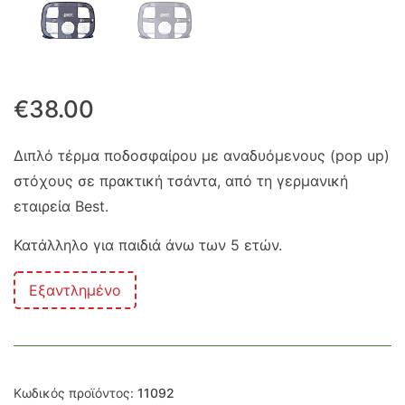
€
38.00
Διπλό τέρμα ποδοσφαίρου με αναδυόμενους (pop up)
στόχους σε πρακτική τσάντα, από τη γερμανική
εταιρεία Best.
Κατάλληλο για παιδιά άνω των 5 ετών.
Εξαντλημένο
Κωδικός προϊόντος:
11092