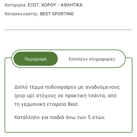
Κατηγορία:
ΕΞΩΤ. ΧΩΡΟΥ - ΑΘΛΗΤΙΚΑ
Κατασκευαστής:
BEST SPORTING
Περιγραφή
Επιπλέον πληροφορίες
Διπλό τέρμα ποδοσφαίρου με αναδυόμενους
(pop up) στόχους σε πρακτική τσάντα, από
τη γερμανική εταιρεία Best.
Κατάλληλο για παιδιά άνω των 5 ετών.