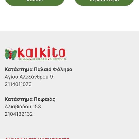
Κατάστημα Παλαιό Φάληρο
Αγίου Αλεξάνδρου 9
2114011073
Κατάστημα Πειραιάς
Αλκιβιάδου 153
2104132132