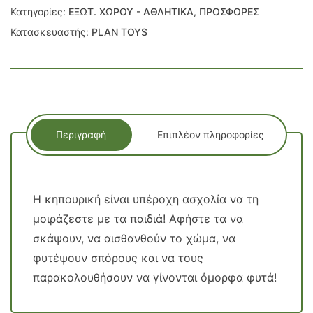
Κατηγορίες:
ΕΞΩΤ. ΧΩΡΟΥ - ΑΘΛΗΤΙΚΑ
,
ΠΡΟΣΦΟΡΕΣ
Κατασκευαστής:
PLAN TOYS
Περιγραφή
Επιπλέον πληροφορίες
Η κηπουρική είναι υπέροχη ασχολία να τη
μοιράζεστε με τα παιδιά! Αφήστε τα να
σκάψουν, να αισθανθούν το χώμα, να
φυτέψουν σπόρους και να τους
παρακολουθήσουν να γίνονται όμορφα φυτά!