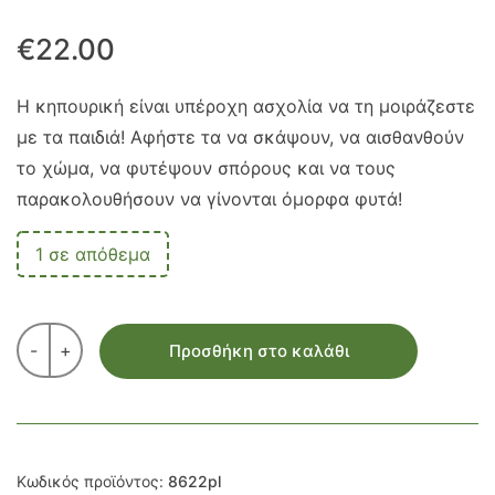
€
22.00
Η κηπουρική είναι υπέροχη ασχολία να τη μοιράζεστε
με τα παιδιά! Αφήστε τα να σκάψουν, να αισθανθούν
το χώμα, να φυτέψουν σπόρους και να τους
παρακολουθήσουν να γίνονται όμορφα φυτά!
1 σε απόθεμα
-
+
Προσθήκη στο καλάθι
Κωδικός προϊόντος:
8622pl