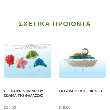
ΣΧΕΤΙΚΑ ΠΡΟΙΟΝΤΑ
ΣΕΤ ΠΑΙΧΝΙΔΙΩΝ ΝΕΡΟΥ –
ΤΑΧΥΠΛΟΟ ΠΟΥ ΕΠΙΠΛΕΕΙ
ΖΩΑΚΙΑ ΤΗΣ ΘΑΛΑΣΣΑΣ
€
25.00
€
19.00