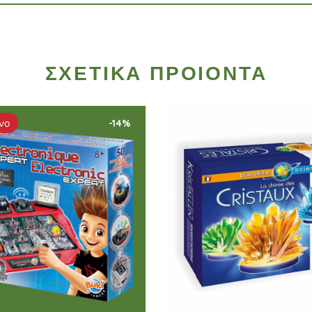
ΣΧΕΤΙΚΑ ΠΡΟΙΟΝΤΑ
νο
-14%