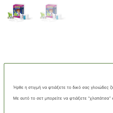
Ήρθε η στιγμή να φτιάξετε το δικό σας γλοιώδες ζ
Με αυτό το σετ μπορείτε να φτιάξετε “χλαπάτσα”