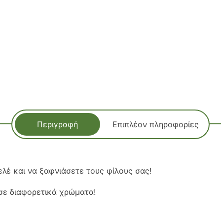
Περιγραφή
Επιπλέον πληροφορίες
ελέ και να ξαφνιάσετε τους φίλους σας!
 σε διαφορετικά χρώματα!