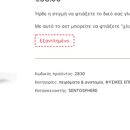
Ήρθε η στιγμή να φτιάξετε το δικό σας γλ
Με αυτό το σετ μπορείτε να φτιάξετε “χ
Εξαντλημένο
Κωδικός προϊόντος:
2830
Κατηγορίες:
πειράματα & ανατομία
,
ΦΥΣΙΚΕΣ ΕΠ
Κατασκευαστής:
SENTOSPHERE