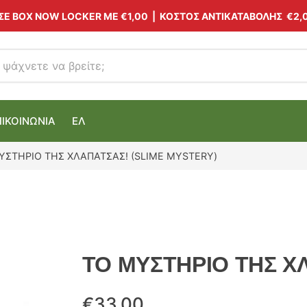
 ΣΕ BOX NOW LOCKER ΜΕ
€1,00
| ΚΟΣΤΟΣ ΑΝΤΙΚΑΤΑΒΟΛΗΣ €2,
ΠΙΚΟΙΝΩΝΙΑ
ΕΛ
ΥΣΤΗΡΙΟ ΤΗΣ ΧΛΑΠΑΤΣΑΣ! (SLIME MYSTERY)
ΤΟ ΜΥΣΤΗΡΙΟ ΤΗΣ ΧΛ
€
33.00