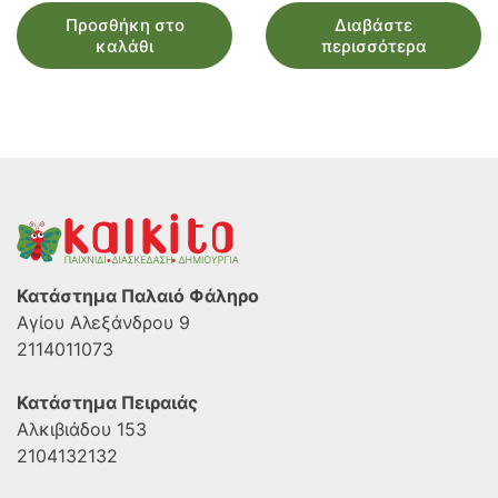
Προσθήκη στο
Διαβάστε
καλάθι
περισσότερα
Κατάστημα Παλαιό Φάληρο
Αγίου Αλεξάνδρου 9
2114011073
Κατάστημα Πειραιάς
Αλκιβιάδου 153
2104132132