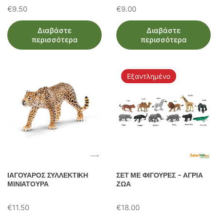
€
9.50
€
9.00
Διαβάστε
Διαβάστε
περισσότερα
περισσότερα
Εξαντλημένο
ΙΑΓΟΥΑΡΟΣ ΣΥΛΛΕΚΤΙΚΗ
ΣΕΤ ΜΕ ΦΙΓΟΥΡΕΣ – ΑΓΡΙΑ
ΜΙΝΙΑΤΟΥΡΑ
ΖΩΑ
€
11.50
€
18.00