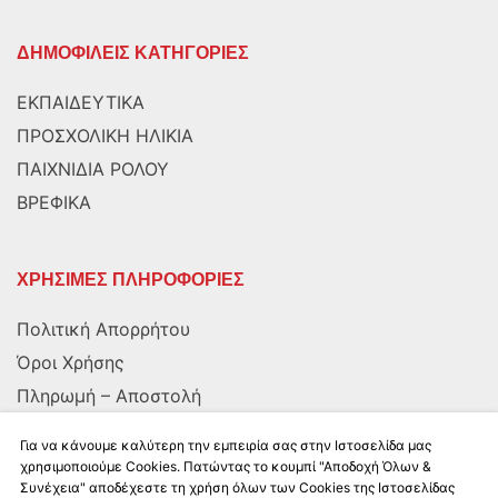
ΔΗΜΟΦΙΛΕΙΣ ΚΑΤΗΓΟΡΙΕΣ
ΕΚΠΑΙΔΕΥΤΙΚΑ
ΠΡΟΣΧΟΛΙΚΗ ΗΛΙΚΙΑ
ΠΑΙΧΝΙΔΙΑ ΡΟΛΟΥ
ΒΡΕΦΙΚΑ
ΧΡΗΣΙΜΕΣ ΠΛΗΡΟΦΟΡΙΕΣ
Πολιτική Απορρήτου
Όροι Χρήσης
Πληρωμή – Αποστολή
Αποστολή στην Κύπρο
Για να κάνουμε καλύτερη την εμπειρία σας στην Ιστοσελίδα μας
χρησιμοποιούμε Cookies. Πατώντας το κουμπί "Αποδοχή Όλων &
Συνέχεια" αποδέχεστε τη χρήση όλων των Cookies της Ιστοσελίδας