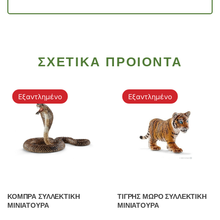
ΣΧΕΤΙΚΑ ΠΡΟΙΟΝΤΑ
Εξαντλημένο
Εξαντλημένο
ΚΟΜΠΡΑ ΣΥΛΛΕΚΤΙΚΗ
ΤΙΓΡΗΣ ΜΩΡΟ ΣΥΛΛΕΚΤΙΚΗ
ΜΙΝΙΑΤΟΥΡΑ
ΜΙΝΙΑΤΟΥΡΑ