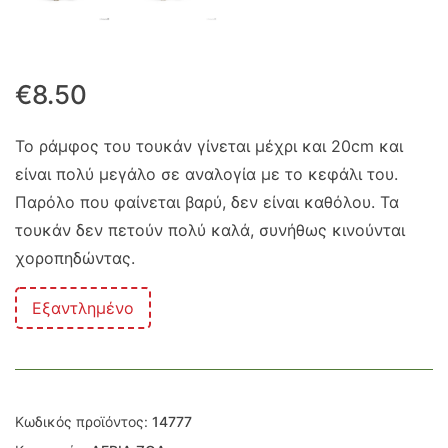
€
8.50
Το ράμφος του τουκάν γίνεται μέχρι και 20cm και
είναι πολύ μεγάλο σε αναλογία με το κεφάλι του.
Παρόλο που φαίνεται βαρύ, δεν είναι καθόλου. Τα
τουκάν δεν πετούν πολύ καλά, συνήθως κινούνται
χοροπηδώντας.
Εξαντλημένο
Κωδικός προϊόντος:
14777