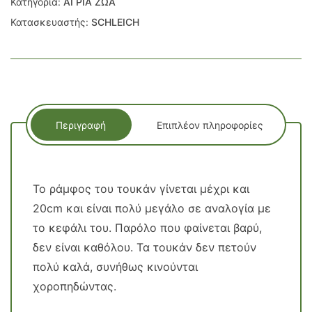
Κατηγορία:
ΑΓΡΙΑ ΖΩΑ
Κατασκευαστής:
SCHLEICH
Περιγραφή
Επιπλέον πληροφορίες
Το ράμφος του τουκάν γίνεται μέχρι και
20cm και είναι πολύ μεγάλο σε αναλογία με
το κεφάλι του. Παρόλο που φαίνεται βαρύ,
δεν είναι καθόλου. Τα τουκάν δεν πετούν
πολύ καλά, συνήθως κινούνται
χοροπηδώντας.