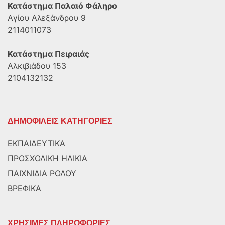
Κατάστημα Παλαιό Φάληρο
Αγίου Αλεξάνδρου 9
2114011073
Κατάστημα Πειραιάς
Αλκιβιάδου 153
2104132132
ΔΗΜΟΦΙΛΕΙΣ ΚΑΤΗΓΟΡΙΕΣ
ΕΚΠΑΙΔΕΥΤΙΚΑ
ΠΡΟΣΧΟΛΙΚΗ ΗΛΙΚΙΑ
ΠΑΙΧΝΙΔΙΑ ΡΟΛΟΥ
ΒΡΕΦΙΚΑ
ΧΡΗΣΙΜΕΣ ΠΛΗΡΟΦΟΡΙΕΣ