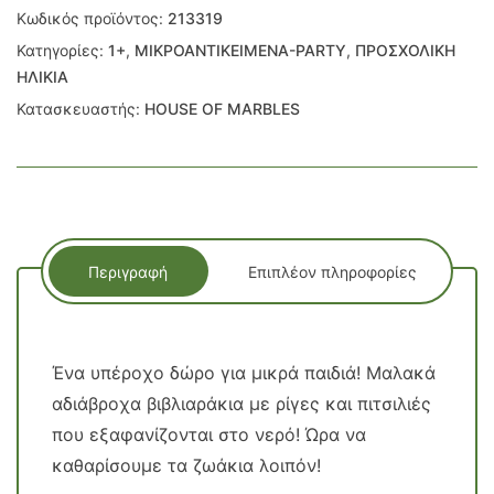
Κωδικός προϊόντος:
213319
Κατηγορίες:
1+
,
ΜΙΚΡΟΑΝΤΙΚΕΙΜΕΝΑ-PARTY
,
ΠΡΟΣΧΟΛΙΚΗ
ΗΛΙΚΙΑ
Κατασκευαστής:
HOUSE OF MARBLES
Περιγραφή
Επιπλέον πληροφορίες
Ένα υπέροχο δώρο για μικρά παιδιά! Μαλακά
αδιάβροχα βιβλιαράκια με ρίγες και πιτσιλιές
που εξαφανίζονται στο νερό! Ώρα να
καθαρίσουμε τα ζωάκια λοιπόν!