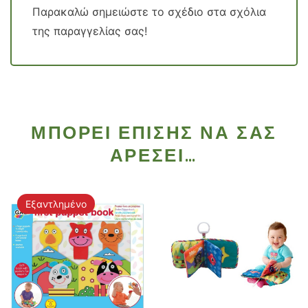
Παρακαλώ σημειώστε το σχέδιο στα σχόλια
της παραγγελίας σας!
ΜΠΟΡΕΊ ΕΠΊΣΗΣ ΝΑ ΣΑΣ
ΑΡΈΣΕΙ…
Εξαντλημένο