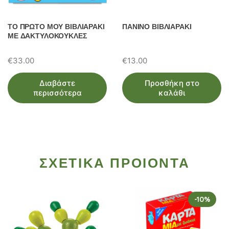
ΤΟ ΠΡΩΤΟ ΜΟΥ ΒΙΒΛΙΑΡΑΚΙ
ΠΑΝΙΝΟ ΒΙΒΛΙΑΡΑΚΙ
ΜΕ ΔΑΚΤΥΛΟΚΟΥΚΛΕΣ
€
33.00
€
13.00
Διαβάστε
Προσθήκη στο
περισσότερα
καλάθι
ΣΧΕΤΙΚΑ ΠΡΟΙΟΝΤΑ
-10%