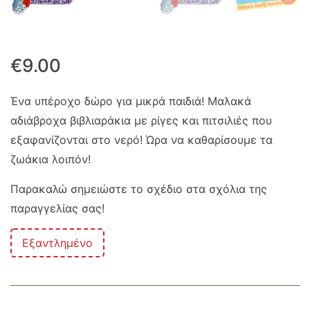
€
9.00
Ένα υπέροχο δώρο για μικρά παιδιά! Μαλακά
αδιάβροχα βιβλιαράκια με ρίγες και πιτσιλιές που
εξαφανίζονται στο νερό! Ώρα να καθαρίσουμε τα
ζωάκια λοιπόν!
Παρακαλώ σημειώστε το σχέδιο στα σχόλια της
παραγγελίας σας!
Εξαντλημένο