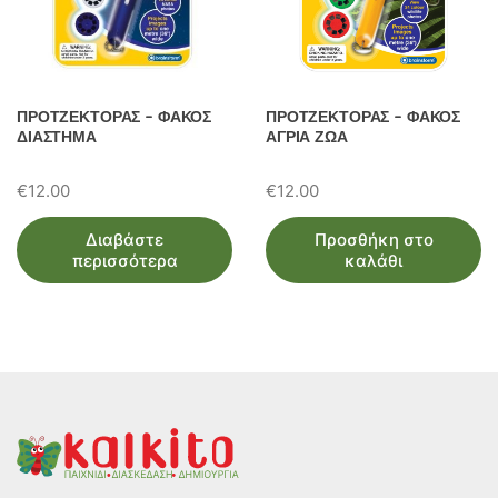
ΠΡΟΤΖΕΚΤΟΡΑΣ – ΦΑΚΟΣ
ΠΡΟΤΖΕΚΤΟΡΑΣ – ΦΑΚΟΣ
ΔΙΑΣΤΗΜΑ
ΑΓΡΙΑ ΖΩΑ
€
12.00
€
12.00
Διαβάστε
Προσθήκη στο
περισσότερα
καλάθι