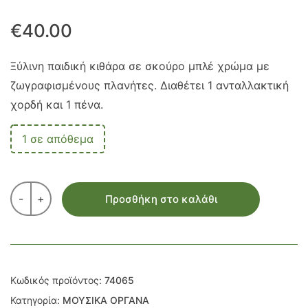
€
40.00
Ξύλινη παιδική κιθάρα σε σκούρο μπλέ χρώμα με
ζωγραφισμένους πλανήτες. Διαθέτει 1 ανταλλακτική
χορδή και 1 πένα.
1 σε απόθεμα
-
+
Προσθήκη στο καλάθι
Κωδικός προϊόντος:
74065
Κατηγορία:
ΜΟΥΣΙΚΑ ΟΡΓΑΝΑ