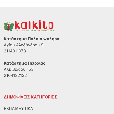
Κατάστημα Παλαιό Φάληρο
Αγίου Αλεξάνδρου 9
2114011073
Κατάστημα Πειραιάς
Αλκιβιάδου 153
2104132132
ΔΗΜΟΦΙΛΕΙΣ ΚΑΤΗΓΟΡΙΕΣ
ΕΚΠΑΙΔΕΥΤΙΚΑ