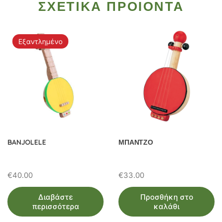
ΣΧΕΤΙΚΑ ΠΡΟΙΟΝΤΑ
Εξαντλημένο
BANJOLELE
ΜΠΑΝΤΖΟ
€
40.00
€
33.00
Διαβάστε
Προσθήκη στο
περισσότερα
καλάθι