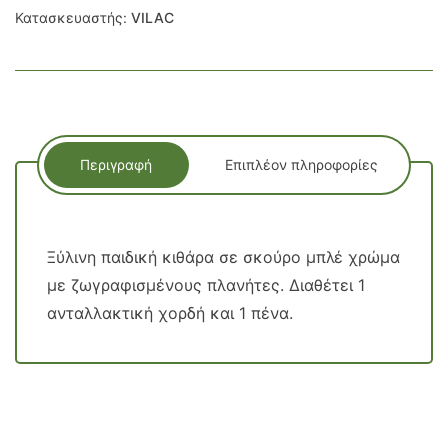
Κατασκευαστής:
VILAC
Περιγραφή
Επιπλέον πληροφορίες
Ξύλινη παιδική κιθάρα σε σκούρο μπλέ χρώμα
με ζωγραφισμένους πλανήτες. Διαθέτει 1
ανταλλακτική χορδή και 1 πένα.