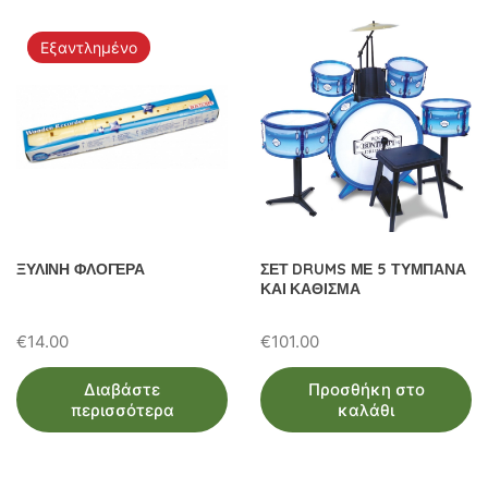
Εξαντλημένο
ΞΥΛΙΝΗ ΦΛΟΓΕΡΑ
ΣΕΤ DRUMS ΜΕ 5 ΤΥΜΠΑΝΑ
ΚΑΙ ΚΑΘΙΣΜΑ
€
14.00
€
101.00
Διαβάστε
Προσθήκη στο
περισσότερα
καλάθι