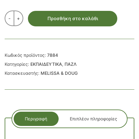
-
+
Προσθήκη στο καλάθι
Κωδικός προϊόντος:
7884
Κατηγορίες:
ΕΚΠΑΙΔΕΥΤΙΚΑ
,
ΠΑΖΛ
Κατασκευαστής:
MELISSA & DOUG
Περιγραφή
Επιπλέον πληροφορίες