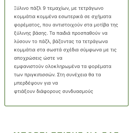
Ξύλινο πάζλ 9 τεμαχίων, με τετράγωνο
κομμάτια κομμένα εσωτερικά σε σχήματα
φορέματος, που αντιστοιχούν στα μοτίβα της
ξύλινης βάσης. Τα παιδιά προσπαθούν να
λύσουν το πάζλ, βάζοντας τα τετράγωνα
κομμάτια στα σωστά σχέδια σύμφωνα με τις
αποχρώσεις ώστε να
εμφανιστούν ολοκληρωμένα τα φορέματα
των πριγκιπισσών. Στη συνέχεια θα τα
μπερδέψουν για να
φτιάξουν διάφορους συνδυασμούς