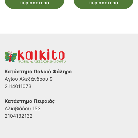
περισσότερα
περισσότερα
Κατάστημα Παλαιό Φάληρο
Αγίου Αλεξάνδρου 9
2114011073
Κατάστημα Πειραιάς
Αλκιβιάδου 153
2104132132