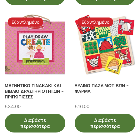
Εξαντλημένο
Εξαντλημένο
ΜΑΓΝΗΤΙΚΟ ΠΙΝΑΚΑΚΙ ΚΑΙ
ΞΥΛΙΝΟ ΠΑΖΛ ΜΟΤΙΒΩΝ –
ΒΙΒΛΙΟ ΔΡΑΣΤΗΡΙΟΤΗΤΩΝ –
ΦΑΡΜΑ
ΠΡΙΓΚΙΠΙΣΣΕΣ
€
34.00
€
16.00
Διαβάστε
Διαβάστε
περισσότερα
περισσότερα