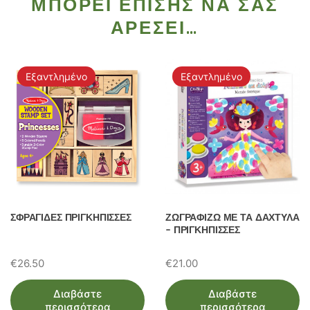
ΜΠΟΡΕΊ ΕΠΊΣΗΣ ΝΑ ΣΑΣ
ΑΡΈΣΕΙ…
Εξαντλημένο
Εξαντλημένο
ΣΦΡΑΓΙΔΕΣ ΠΡΙΓΚΗΠΙΣΣΕΣ
ΖΩΓΡΑΦΙΖΩ ΜΕ ΤΑ ΔΑΧΤΥΛΑ
– ΠΡΙΓΚΗΠΙΣΣΕΣ
€
26.50
€
21.00
Διαβάστε
Διαβάστε
περισσότερα
περισσότερα