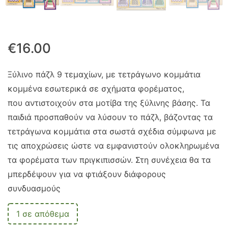
€
16.00
Ξύλινο πάζλ 9 τεμαχίων, με τετράγωνο κομμάτια
κομμένα εσωτερικά σε σχήματα φορέματος,
που αντιστοιχούν στα μοτίβα της ξύλινης βάσης. Τα
παιδιά προσπαθούν να λύσουν το πάζλ, βάζοντας τα
τετράγωνα κομμάτια στα σωστά σχέδια σύμφωνα με
τις αποχρώσεις ώστε να εμφανιστούν ολοκληρωμένα
τα φορέματα των πριγκιπισσών. Στη συνέχεια θα τα
μπερδέψουν για να φτιάξουν διάφορους
συνδυασμούς
1 σε απόθεμα