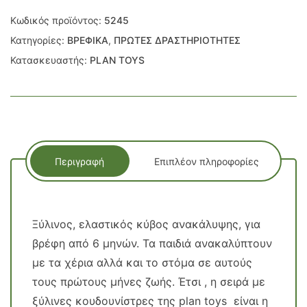
Κωδικός προϊόντος:
5245
Κατηγορίες:
ΒΡΕΦΙΚΑ
,
ΠΡΩΤΕΣ ΔΡΑΣΤΗΡΙΟΤΗΤΕΣ
Κατασκευαστής:
PLAN TOYS
Περιγραφή
Επιπλέον πληροφορίες
Ξύλινος, ελαστικός κύβος ανακάλυψης, για
βρέφη από 6 μηνών. Τα παιδιά ανακαλύπτουν
με τα χέρια αλλά και το στόμα σε αυτούς
τους πρώτους μήνες ζωής. Έτσι , η σειρά με
ξύλινες κουδουνίστρες της plan toys είναι η