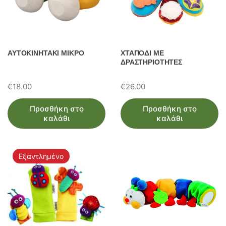
ΑΥΤΟΚΙΝΗΤΑΚΙ ΜΙΚΡΟ
ΧΤΑΠΟΔΙ ΜΕ
ΔΡΑΣΤΗΡΙΟΤΗΤΕΣ
€
18.00
€
26.00
Προσθήκη στο
Προσθήκη στο
καλάθι
καλάθι
Εξαντλημένο