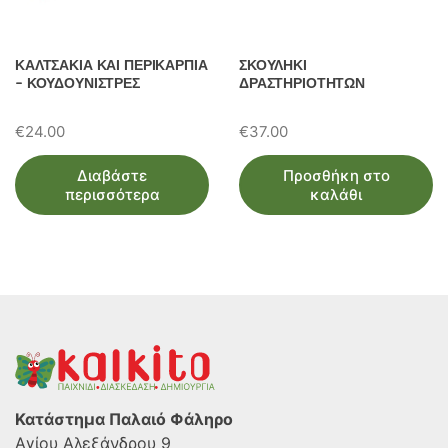
ΚΑΛΤΣΑΚΙΑ ΚΑΙ ΠΕΡΙΚΑΡΠΙΑ
ΣΚΟΥΛΗΚΙ
– ΚΟΥΔΟΥΝΙΣΤΡΕΣ
ΔΡΑΣΤΗΡΙΟΤΗΤΩΝ
€
24.00
€
37.00
Διαβάστε
Προσθήκη στο
περισσότερα
καλάθι
Κατάστημα Παλαιό Φάληρο
Αγίου Αλεξάνδρου 9