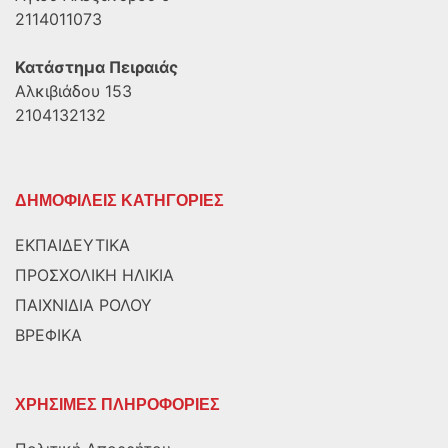
2114011073
Κατάστημα Πειραιάς
Αλκιβιάδου 153
2104132132
ΔΗΜΟΦΙΛΕΙΣ ΚΑΤΗΓΟΡΙΕΣ
ΕΚΠΑΙΔΕΥΤΙΚΑ
ΠΡΟΣΧΟΛΙΚΗ ΗΛΙΚΙΑ
ΠΑΙΧΝΙΔΙΑ ΡΟΛΟΥ
ΒΡΕΦΙΚΑ
ΧΡΗΣΙΜΕΣ ΠΛΗΡΟΦΟΡΙΕΣ