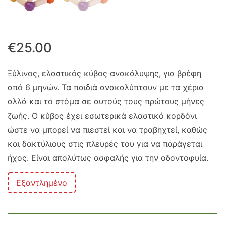
€
25.00
Ξύλινος, ελαστικός κύβος ανακάλυψης, για βρέφη
από 6 μηνών. Τα παιδιά ανακαλύπτουν με τα χέρια
αλλά και το στόμα σε αυτούς τους πρώτους μήνες
ζωής. Ο κύβος έχει εσωτερικά ελαστικό κορδόνι
ώστε να μπορεί να πιεστεί και να τραβηχτεί, καθώς
και δακτύλιους στις πλευρές του για να παράγεται
ήχος. Είναι απολύτως ασφαλής για την οδοντοφυία.
Εξαντλημένο