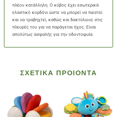
πλέον κατάλληλη. Ο κύβος έχει εσωτερικά
ελαστικό κορδόνι ώστε να μπορεί να πιεστεί
και να τραβηχτεί, καθώς και δακτύλιους στις
πλευρές του για να παράγεται ήχος. Είναι
απολύτως ασφαλής για την οδοντοφυία.
ΣΧΕΤΙΚΑ ΠΡΟΙΟΝΤΑ