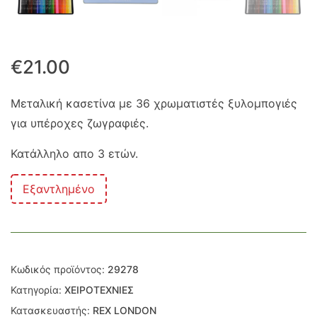
€
21.00
Μεταλική κασετίνα με 36 χρωματιστές ξυλομπογιές
για υπέροχες ζωγραφιές.
Κατάλληλο απο 3 ετών.
Εξαντλημένο
Κωδικός προϊόντος:
29278
Κατηγορία:
ΧΕΙΡΟΤΕΧΝΙΕΣ
Κατασκευαστής:
REX LONDON