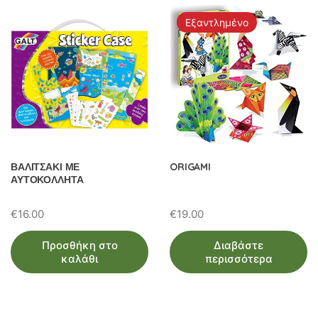
Εξαντλημένο
ΒΑΛΙΤΣΑΚΙ ΜΕ
ORIGAMI
ΑΥΤΟΚΟΛΛΗΤΑ
€
16.00
€
19.00
Προσθήκη στο
Διαβάστε
καλάθι
περισσότερα