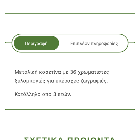
Περιγραφή
Επιπλέον πληροφορίες
Μεταλική κασετίνα με 36 χρωματιστές
ξυλομπογιές για υπέροχες ζωγραφιές.
Κατάλληλο απο 3 ετών.