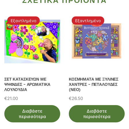
ΣΧΕΤΙΚΑ ΠΡΟΙΟΝΤΑ
Εξαντλημένο
Εξαντλημένο
ΣΕΤ ΚΑΤΑΣΚΕΥΩΝ ΜΕ
ΚΟΣΜΗΜΑΤΑ ΜΕ ΞΥΛΙΝΕΣ
ΨΗΦΙΔΕΣ – ΑΡΩΜΑΤΙΚΑ
ΧΑΝΤΡΕΣ – ΠΕΤΑΛΟΥΔΕΣ
ΛΟΥΛΟΥΔΙΑ
(ΝΕΟ)
€
21.00
€
26.50
Διαβάστε
Διαβάστε
περισσότερα
περισσότερα