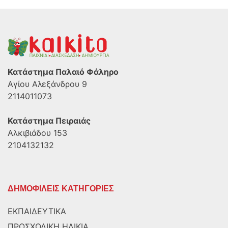
Κατάστημα Παλαιό Φάληρο
Αγίου Αλεξάνδρου 9
2114011073
Κατάστημα Πειραιάς
Αλκιβιάδου 153
2104132132
ΔΗΜΟΦΙΛΕΙΣ ΚΑΤΗΓΟΡΙΕΣ
ΕΚΠΑΙΔΕΥΤΙΚΑ
ΠΡΟΣΧΟΛΙΚΗ ΗΛΙΚΙΑ