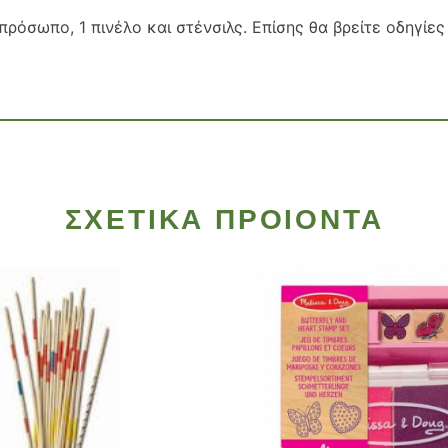
 πρόσωπο, 1 πινέλο και στένσιλς. Επίσης θα βρείτε οδηγί
ΣΧΕΤΙΚΑ ΠΡΟΙΟΝΤΑ