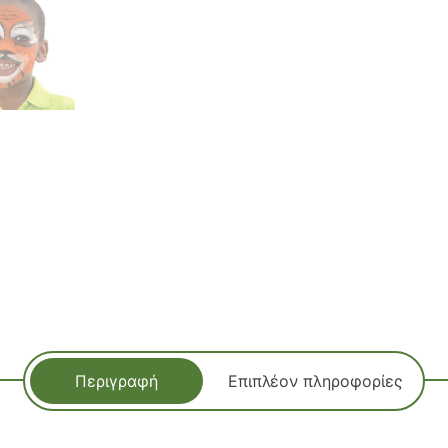
Περιγραφή
Επιπλέον πληροφορίες