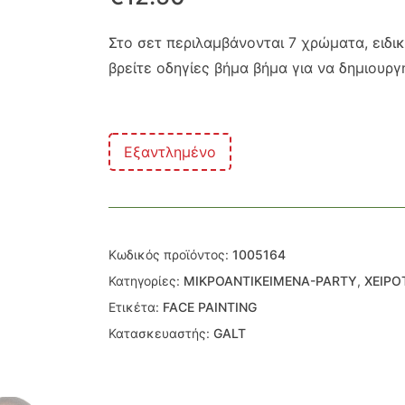
Στο σετ περιλαμβάνονται 7 χρώματα, ειδικ
βρείτε οδηγίες βήμα βήμα για να δημιουρ
Εξαντλημένο
Κωδικός προϊόντος:
1005164
Κατηγορίες:
ΜΙΚΡΟΑΝΤΙΚΕΙΜΕΝΑ-PARTY
,
ΧΕΙΡΟ
Ετικέτα:
FACE PAINTING
Κατασκευαστής:
GALT