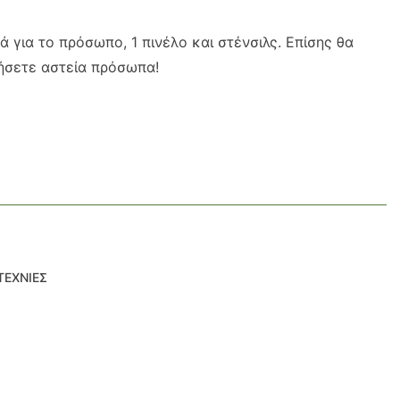
ά για το πρόσωπο, 1 πινέλο και στένσιλς. Επίσης θα
γήσετε αστεία πρόσωπα!
ΤΕΧΝΙΕΣ