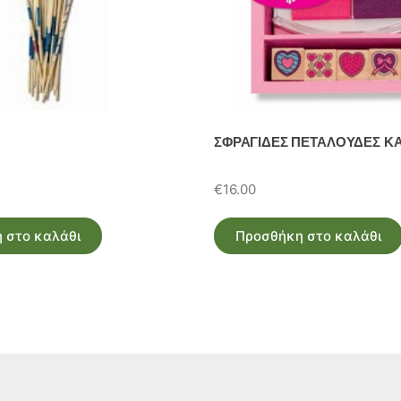
ΣΦΡΑΓΙΔΕΣ ΠΕΤΑΛΟΥΔΕΣ ΚΑ
€
16.00
 στο καλάθι
Προσθήκη στο καλάθι