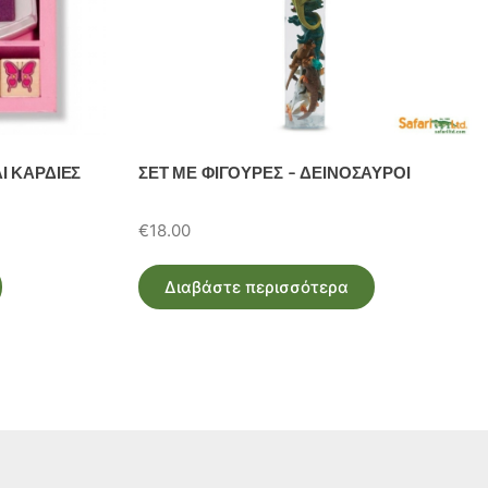
Ι ΚΑΡΔΙΕΣ
ΣΕΤ ΜΕ ΦΙΓΟΥΡΕΣ – ΔΕΙΝΟΣΑΥΡΟΙ
€
18.00
Διαβάστε περισσότερα