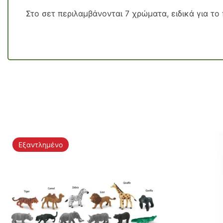
Στο σετ περιλαμβάνονται 7 χρώματα, ειδικά για το
Εξαντλημένο