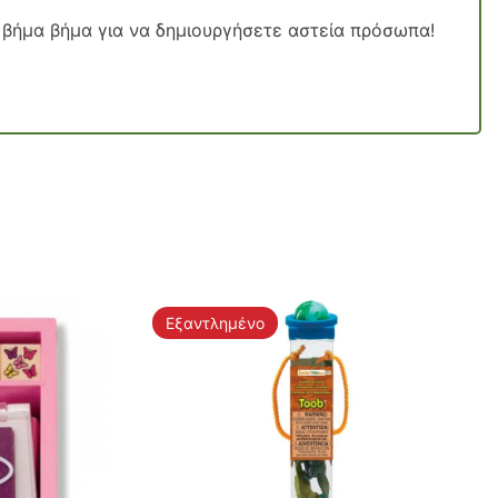
ες βήμα βήμα για να δημιουργήσετε αστεία πρόσωπα!
Εξαντλημένο