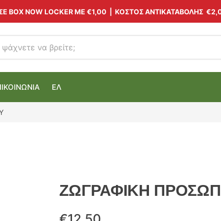
 ΣΕ BOX NOW LOCKER ΜΕ
€1,00
| ΚΟΣΤΟΣ ΑΝΤΙΚΑΤΑΒΟΛΗΣ €2,
ΠΙΚΟΙΝΩΝΙΑ
ΕΛ
Υ
ΖΩΓΡΑΦΙΚΗ ΠΡΟΣΩ
€
12.50