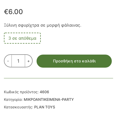
€
6.00
Ξύλινη σφυρίχτρα σε μορφή φάλαινας.
3 σε απόθεμα
ΣΦΥΡΙΧΤΡΑ
-
+
Προσθήκη στο καλάθι
ΦΑΛΑΙΝΑ
ποσότητα
Κωδικός προϊόντος:
4606
Κατηγορία:
ΜΙΚΡΟΑΝΤΙΚΕΙΜΕΝΑ-PARTY
Κατασκευαστής:
PLAN TOYS