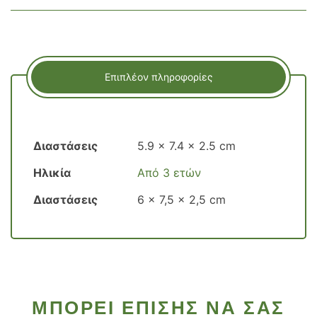
Επιπλέον πληροφορίες
Διαστάσεις
5.9 × 7.4 × 2.5 cm
Ηλικία
Από 3 ετών
Διαστάσεις
6 x 7,5 x 2,5 cm
ΜΠΟΡΕΊ ΕΠΊΣΗΣ ΝΑ ΣΑΣ