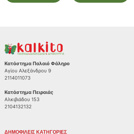
Κατάστημα Παλαιό Φάληρο
Αγίου Αλεξάνδρου 9
2114011073
Κατάστημα Πειραιάς
Αλκιβιάδου 153
2104132132
ΔΗΜΟΦΙΛΕΙΣ ΚΑΤΗΓΟΡΙΕΣ