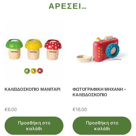
ΑΡΈΣΕΙ…
ΚΑΛΕΙΔΟΣΚΟΠΙΟ ΜΑΝΙΤΑΡΙ
ΦΩΤΟΓΡΑΦΙΚΗ ΜΗΧΑΝΗ –
ΚΑΛΕΙΔΟΣΚΟΠΙΟ
€
6.00
€
16.00
Προσθήκη στο
Προσθήκη στο
καλάθι
καλάθι