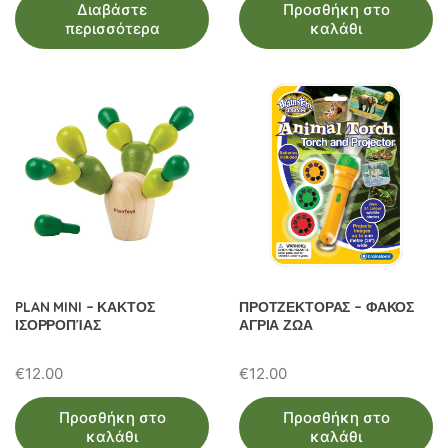
Διαβάστε
Προσθήκη στο
περισσότερα
καλάθι
PLAN MINI – ΚΑΚΤΟΣ
ΠΡΟΤΖΕΚΤΟΡΑΣ – ΦΑΚΟΣ
ΙΣΟΡΡΟΠΊΑΣ
ΑΓΡΙΑ ΖΩΑ
€
12.00
€
12.00
Προσθήκη στο
Προσθήκη στο
καλάθι
καλάθι