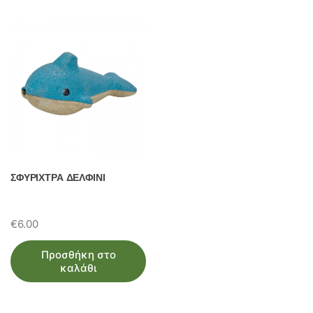
ΣΦΥΡΙΧΤΡΑ ΔΕΛΦΙΝΙ
€
6.00
Προσθήκη στο
καλάθι