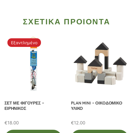
ΣΧΕΤΙΚΑ ΠΡΟΙΟΝΤΑ
Εξαντλημένο
ΣΕΤ ΜΕ ΦΙΓΟΥΡΕΣ –
PLAN MINI – ΟΙΚΟΔΟΜΙΚΟ
ΕΙΡΗΝΙΚΟΣ
ΥΛΙΚΟ
€
18.00
€
12.00