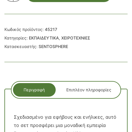
Κωδικός προϊόντος:
45217
Κατηγορίες:
ΕΚΠΑΙΔΕΥΤΙΚΑ
,
ΧΕΙΡΟΤΕΧΝΙΕΣ
Κατασκευαστής:
SENTOSPHERE
Περιγραφή
Επιπλέον πληροφορίες
Σχεδιασμένο για εφήβους και ενήλικες, αυτό
το σετ προσφέρει μια μοναδική εμπειρία