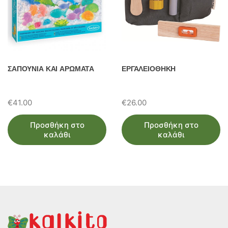
ΣΑΠΟΥΝΙΑ ΚΑΙ ΑΡΩΜΑΤΑ
ΕΡΓΑΛΕΙΟΘΗΚΗ
€
41.00
€
26.00
Προσθήκη στο
Προσθήκη στο
καλάθι
καλάθι