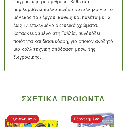
ζωγραφικής με αριθμούς. Κάθε σετ
περιλαμβάνει πολλά πινέλα κατάλληλα για το
μέγεθος του έργου, καθώς και παλέτα με 13
έως 17 επιλεγμένα ακρυλικά χρώματα.
Κατασκευασμένο στη Γαλλία, συνδυάζει
ποιότητα και διασκέδαση, για όποιον αναζητά
μια καλλιτεχνική απόδραση μέσω της
ζωγραφικής.
ΣΧΕΤΙΚΑ ΠΡΟΙΟΝΤΑ
Εξαντλημένο
Εξαντλημένο