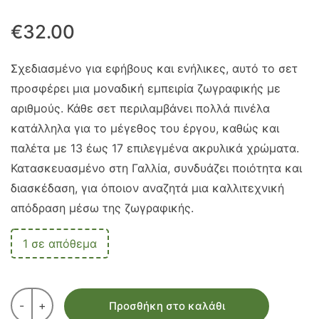
€
32.00
Σχεδιασμένο για εφήβους και ενήλικες, αυτό το σετ
προσφέρει μια μοναδική εμπειρία ζωγραφικής με
αριθμούς. Κάθε σετ περιλαμβάνει πολλά πινέλα
κατάλληλα για το μέγεθος του έργου, καθώς και
παλέτα με 13 έως 17 επιλεγμένα ακρυλικά χρώματα.
Κατασκευασμένο στη Γαλλία, συνδυάζει ποιότητα και
διασκέδαση, για όποιον αναζητά μια καλλιτεχνική
απόδραση μέσω της ζωγραφικής.
1 σε απόθεμα
-
+
Προσθήκη στο καλάθι