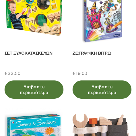
ΣΕΤ ΞΥΛΟΚΑΤΑΣΚΕΥΩΝ
ΖΩΓΡΑΦΙΚΗ ΒΙΤΡΩ
€
33.50
€
19.00
Διαβάστε
Διαβάστε
περισσότερα
περισσότερα