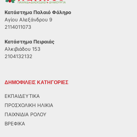
Κατάστημα Παλαιό Φάληρο
Αγίου Αλεξάνδρου 9
2114011073
Κατάστημα Πειραιάς
Αλκιβιάδου 153
2104132132
ΔΗΜΟΦΙΛΕΙΣ ΚΑΤΗΓΟΡΙΕΣ
ΕΚΠΑΙΔΕΥΤΙΚΑ
ΠΡΟΣΧΟΛΙΚΗ ΗΛΙΚΙΑ
ΠΑΙΧΝΙΔΙΑ ΡΟΛΟΥ
ΒΡΕΦΙΚΑ