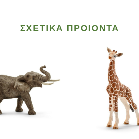
ΣΧΕΤΙΚΑ ΠΡΟΙΟΝΤΑ