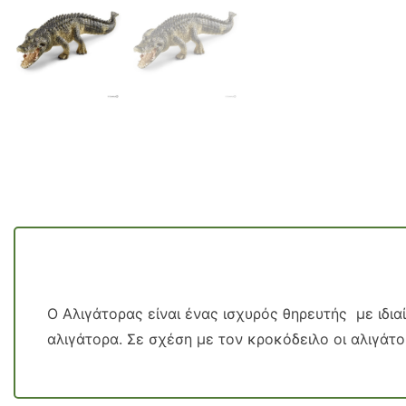
Ο Αλιγάτορας είναι ένας ισχυρός θηρευτής με ιδι
αλιγάτορα. Σε σχέση με τον κροκόδειλο οι αλιγάτο