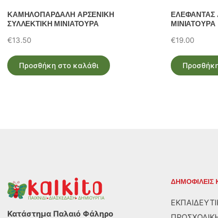
ΚΑΜΗΛΟΠΑΡΔΑΛΗ ΑΡΣΕΝΙΚΗ
ΕΛΕΦΑΝΤΑΣ 
ΣΥΛΛΕΚΤΙΚΗ ΜΙΝΙΑΤΟΥΡΑ
ΜΙΝΙΑΤΟΥΡΑ
€
13.50
€
19.00
Προσθήκη στο καλάθι
Προσθήκη
ΔΗΜΟΦΙΛΕΙΣ 
ΕΚΠΑΙΔΕΥΤΙ
Κατάστημα Παλαιό Φάληρο
ΠΡΟΣΧΟΛΙΚΗ