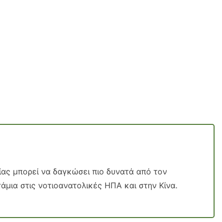
ίας μπορεί να δαγκώσει πιο δυνατά από τον
άμια στις νοτιοανατολικές ΗΠΑ και στην Κίνα.