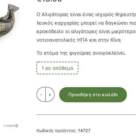
Ο Αλιγάτορας είναι ένας ισχυρός θηρευτή
λευκός καρχαρίας μπορεί να δαγκώσει πιο
κροκόδειλο οι αλιγάτορες είναι μικρότερο
νοτιοανατολικές ΗΠΑ και στην Κίνα.
Το στόμα της φιγούρας ανοιγοκλείνει.
1 σε απόθεμα
-
+
Προσθήκη στο καλάθι
Κωδικός προϊόντος:
14727