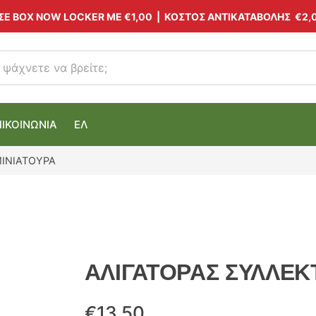
 ΣΕ BOX NOW LOCKER ΜΕ
€1,00
| ΚΟΣΤΟΣ ΑΝΤΙΚΑΤΑΒΟΛΗΣ €2,
ΠΙΚΟΙΝΩΝΙΑ
ΕΛ
ΜΙΝΙΑΤΟΥΡΑ
ΑΛΙΓΑΤΟΡΑΣ ΣΥΛΛΕΚ
€
13.50