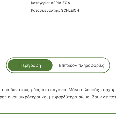
Κατηγορία:
ΑΓΡΙΑ ΖΩΑ
Κατασκευαστής:
SCHLEICH
Περιγραφή
Επιπλέον πληροφορίες
αίτερα δυνατούς μύες στα σαγόνια. Μόνο ο λευκός καρχαρ
ρες είναι μικρότεροι και με φαρδύτερο σώμα. Ζουν σε ποτ