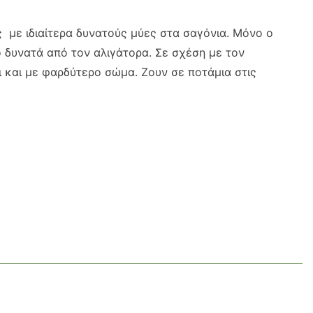
ς με ιδιαίτερα δυνατούς μύες στα σαγόνια. Μόνο ο
 δυνατά από τον αλιγάτορα. Σε σχέση με τον
ι και με φαρδύτερο σώμα. Ζουν σε ποτάμια στις