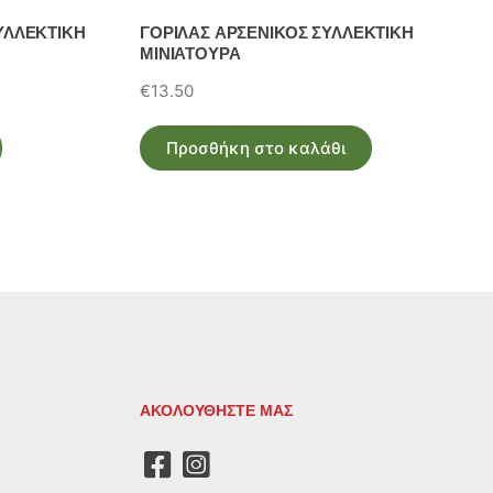
ΛΛΕΚΤΙΚΗ
ΓΟΡΙΛΑΣ ΑΡΣΕΝΙΚΟΣ ΣΥΛΛΕΚΤΙΚΗ
ΜΙΝΙΑΤΟΥΡΑ
€
13.50
Προσθήκη στο καλάθι
ΑΚΟΛΟΥΘΗΣΤΕ ΜΑΣ