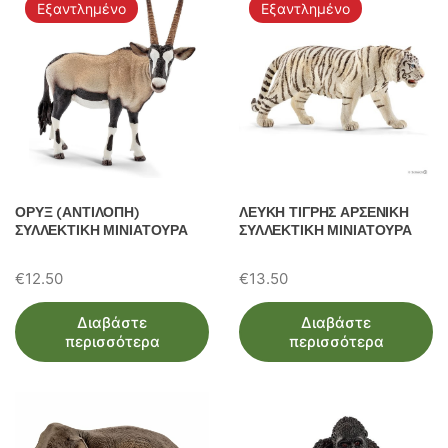
Εξαντλημένο
Εξαντλημένο
ΟΡΥΞ (ΑΝΤΙΛΟΠΗ)
ΛΕΥΚΗ ΤΙΓΡΗΣ ΑΡΣΕΝΙΚΗ
ΣΥΛΛΕΚΤΙΚΗ ΜΙΝΙΑΤΟΥΡΑ
ΣΥΛΛΕΚΤΙΚΗ ΜΙΝΙΑΤΟΥΡΑ
€
12.50
€
13.50
Διαβάστε
Διαβάστε
περισσότερα
περισσότερα