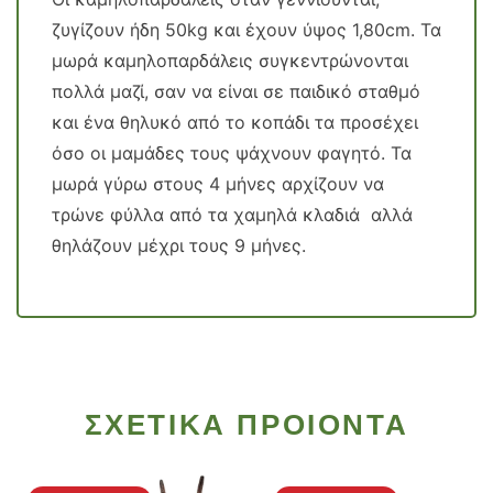
ζυγίζουν ήδη 50kg και έχουν ύψος 1,80cm. Τα
μωρά καμηλοπαρδάλεις συγκεντρώνονται
πολλά μαζί, σαν να είναι σε παιδικό σταθμό
και ένα θηλυκό από το κοπάδι τα προσέχει
όσο οι μαμάδες τους ψάχνουν φαγητό. Τα
μωρά γύρω στους 4 μήνες αρχίζουν να
τρώνε φύλλα από τα χαμηλά κλαδιά αλλά
θηλάζουν μέχρι τους 9 μήνες.
ΣΧΕΤΙΚΑ ΠΡΟΙΟΝΤΑ