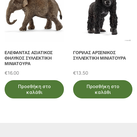
ΕΛΕΦΑΝΤΑΣ ΑΣΙΑΤΙΚΟΣ
ΓΟΡΙΛΑΣ ΑΡΣΕΝΙΚΟΣ
ΘΗΛΥΚΟΣ ΣΥΛΛΕΚΤΙΚΗ
ΣΥΛΛΕΚΤΙΚΗ ΜΙΝΙΑΤΟΥΡΑ
ΜΙΝΙΑΤΟΥΡΑ
€
16.00
€
13.50
Προσθήκη στο
Προσθήκη στο
καλάθι
καλάθι