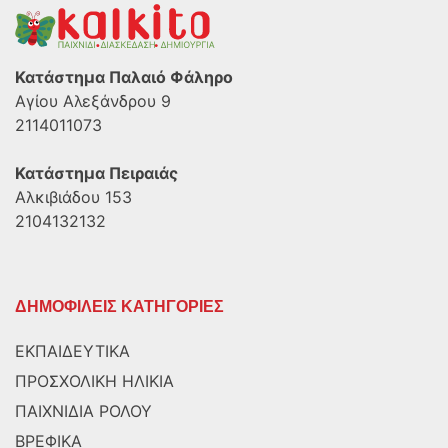
Κατάστημα Παλαιό Φάληρο
Αγίου Αλεξάνδρου 9
2114011073
Κατάστημα Πειραιάς
Αλκιβιάδου 153
2104132132
ΔΗΜΟΦΙΛΕΙΣ ΚΑΤΗΓΟΡΙΕΣ
ΕΚΠΑΙΔΕΥΤΙΚΑ
ΠΡΟΣΧΟΛΙΚΗ ΗΛΙΚΙΑ
ΠΑΙΧΝΙΔΙΑ ΡΟΛΟΥ
ΒΡΕΦΙΚΑ