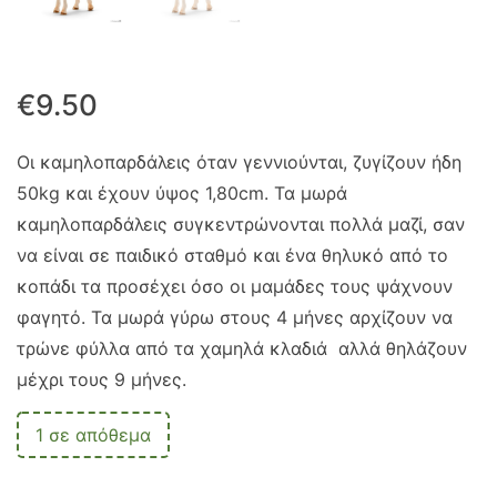
€
9.50
Οι καμηλοπαρδάλεις όταν γεννιούνται, ζυγίζουν ήδη
50kg και έχουν ύψος 1,80cm. Τα μωρά
καμηλοπαρδάλεις συγκεντρώνονται πολλά μαζί, σαν
να είναι σε παιδικό σταθμό και ένα θηλυκό από το
κοπάδι τα προσέχει όσο οι μαμάδες τους ψάχνουν
φαγητό. Τα μωρά γύρω στους 4 μήνες αρχίζουν να
τρώνε φύλλα από τα χαμηλά κλαδιά αλλά θηλάζουν
μέχρι τους 9 μήνες.
1 σε απόθεμα