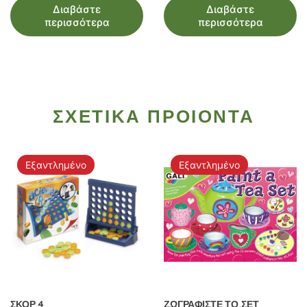
Διαβάστε
Διαβάστε
περισσότερα
περισσότερα
ΣΧΕΤΙΚΑ ΠΡΟΙΟΝΤΑ
Εξαντλημένο
Εξαντλημένο
ΣΚΟΡ 4
ΖΩΓΡΑΦΙΣΤΕ ΤΟ ΣΕΤ