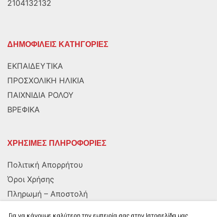
2104132132
ΔΗΜΟΦΙΛΕΙΣ ΚΑΤΗΓΟΡΙΕΣ
ΕΚΠΑΙΔΕΥΤΙΚΑ
ΠΡΟΣΧΟΛΙΚΗ ΗΛΙΚΙΑ
ΠΑΙΧΝΙΔΙΑ ΡΟΛΟΥ
ΒΡΕΦΙΚΑ
ΧΡΗΣΙΜΕΣ ΠΛΗΡΟΦΟΡΙΕΣ
Πολιτική Απορρήτου
Όροι Χρήσης
Πληρωμή – Αποστολή
Αποστολή στην Κύπρο
Για να κάνουμε καλύτερη την εμπειρία σας στην Ιστοσελίδα μας