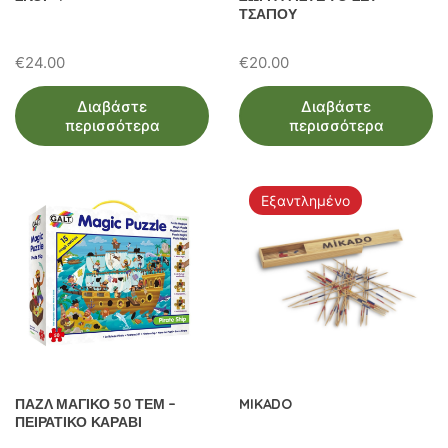
ΤΣΑΓΙΟΥ
€
24.00
€
20.00
Διαβάστε
Διαβάστε
περισσότερα
περισσότερα
Εξαντλημένο
ΠΑΖΛ ΜΑΓΙΚΟ 50 ΤΕΜ –
MIKADO
ΠΕΙΡΑΤΙΚΟ ΚΑΡΑΒΙ