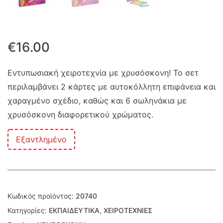
€
16.00
Εντυπωσιακή χειροτεχνία με χρυσόσκονη! Το σετ
περιλαμβάνει 2 κάρτες με αυτοκόλλητη επιφάνεια και
χαραγμένο σχέδιο, καθώς και 6 σωληνάκια με
χρυσόσκονη διαφορετικού χρώματος.
Εξαντλημένο
Κωδικός προϊόντος:
20740
Κατηγορίες:
ΕΚΠΑΙΔΕΥΤΙΚΑ
,
ΧΕΙΡΟΤΕΧΝΙΕΣ