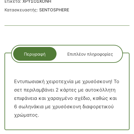
Ετικέτα:
ΧΡΥΣΟΣΚΟΝΗ
Κατασκευαστής:
SENTOSPHERE
Περιγραφή
Επιπλέον πληροφορίες
Εντυπωσιακή χειροτεχνία με χρυσόσκονη! Το
σετ περιλαμβάνει 2 κάρτες με αυτοκόλλητη
επιφάνεια και χαραγμένο σχέδιο, καθώς και
6 σωληνάκια με χρυσόσκονη διαφορετικού
χρώματος.