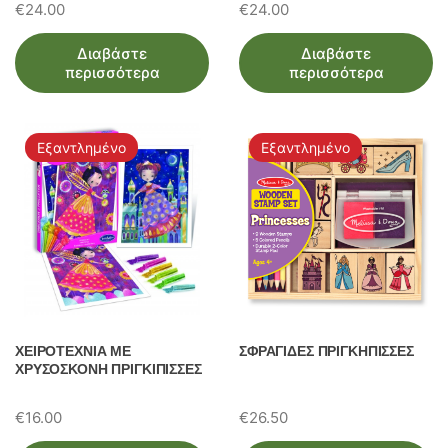
€
24.00
€
24.00
Διαβάστε
Διαβάστε
περισσότερα
περισσότερα
Εξαντλημένο
Εξαντλημένο
ΧΕΙΡΟΤΕΧΝΙΑ ΜΕ
ΣΦΡΑΓΙΔΕΣ ΠΡΙΓΚΗΠΙΣΣΕΣ
ΧΡΥΣΟΣΚΟΝΗ ΠΡΙΓΚΙΠΙΣΣΕΣ
€
16.00
€
26.50