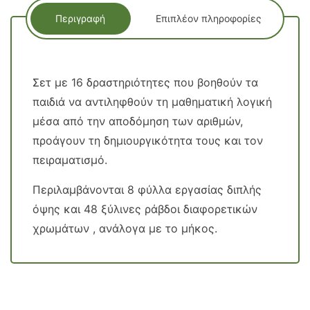
Περιγραφή
Επιπλέον πληροφορίες
Σετ με 16 δραστηριότητες που βοηθούν τα
παιδιά να αντιληφθούν τη μαθηματική λογική
μέσα από την αποδόμηση των αριθμών,
προάγουν τη δημιουργικότητα τους και τον
πειραματισμό.
Περιλαμβάνονται 8 φύλλα εργασίας διπλής
όψης και 48 ξύλινες ράβδοι διαφορετικών
χρωμάτων , ανάλογα με το μήκος.