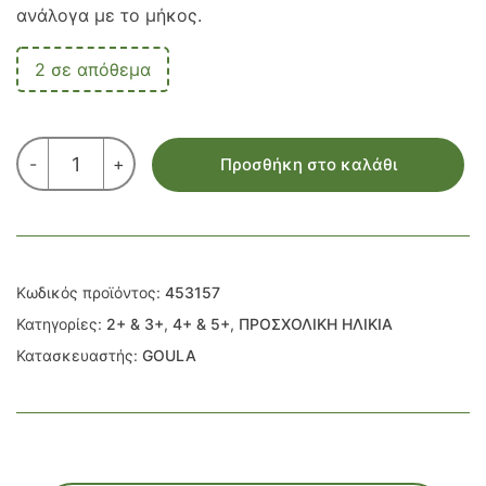
ανάλογα με το μήκος.
2 σε απόθεμα
ΔΡΑΣΤΗΡΙΟΤΗΤΕΣ
-
+
Προσθήκη στο καλάθι
ΠΡΟΜΑΘΗΜΑΤΙΚΩΝ
ΜΕ
ΡΑΒΔΟΥΣ
ποσότητα
Κωδικός προϊόντος:
453157
Κατηγορίες:
2+ & 3+
,
4+ & 5+
,
ΠΡΟΣΧΟΛΙΚΗ ΗΛΙΚΙΑ
Κατασκευαστής:
GOULA