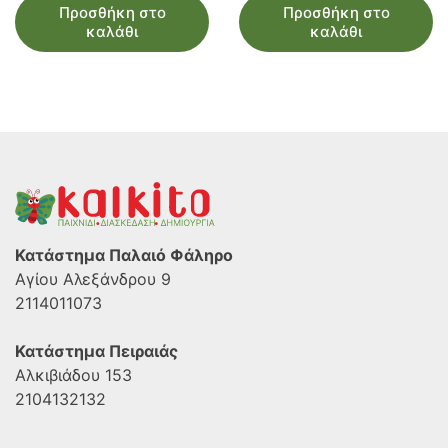
Προσθήκη στο
Προσθήκη στο
καλάθι
καλάθι
Κατάστημα Παλαιό Φάληρο
Αγίου Αλεξάνδρου 9
2114011073
Κατάστημα Πειραιάς
Αλκιβιάδου 153
2104132132