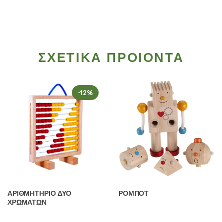
ΣΧΕΤΙΚΑ ΠΡΟΙΟΝΤΑ
-12%
ΑΡΙΘΜΗΤΗΡΙΟ ΔΥΟ
ΡΟΜΠΟΤ
ΧΡΩΜΑΤΩΝ