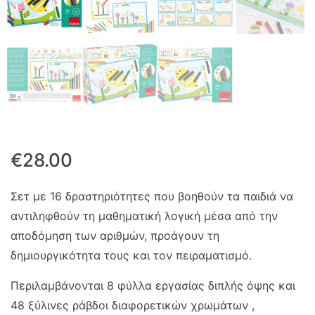
€
28.00
Σετ με 16 δραστηριότητες που βοηθούν τα παιδιά να
αντιληφθούν τη μαθηματική λογική μέσα από την
αποδόμηση των αριθμών, προάγουν τη
δημιουργικότητα τους και τον πειραματισμό.
Περιλαμβάνονται 8 φύλλα εργασίας διπλής όψης και
48 ξύλινες ράβδοι διαφορετικών χρωμάτων ,