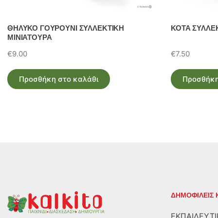
ΘΗΛΥΚΟ ΓΟΥΡΟΥΝΙ ΣΥΛΛΕΚΤΙΚΗ
ΚΟΤΑ ΣΥΛΛΕ
ΜΙΝΙΑΤΟΥΡΑ
€
9.00
€
7.50
Προσθήκη στο καλάθι
Προσθήκη
ΔΗΜΟΦΙΛΕΙΣ 
ΕΚΠΑΙΔΕΥΤΙ