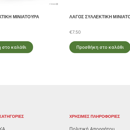
ΚΤΙΚΗ ΜΙΝΙΑΤΟΥΡΑ
ΛΑΓΟΣ ΣΥΛΛΕΚΤΙΚΗ ΜΙΝΙΑΤ
€
7.50
 στο καλάθι
Προσθήκη στο καλάθι
ΚΑΤΗΓΟΡΙΕΣ
ΧΡΗΣΙΜΕΣ ΠΛΗΡΟΦΟΡΙΕΣ
ΚΑ
Πολιτική Απορρήτου