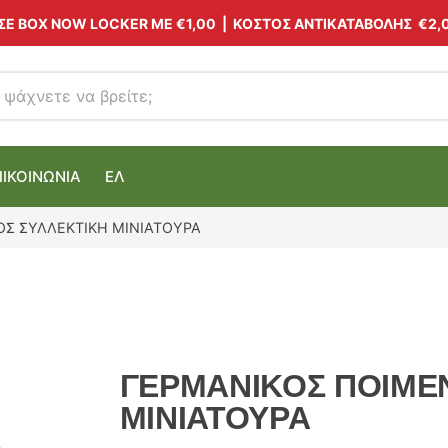
 ΣΕ BOX NOW LOCKER ΜΕ
€1,00
| ΚΟΣΤΟΣ ΑΝΤΙΚΑΤΑΒΟΛΗΣ €2,
ΠΙΚΟΙΝΩΝΙΑ
ΕΛ
ΟΣ ΣΥΛΛΕΚΤΙΚΗ ΜΙΝΙΑΤΟΥΡΑ
ΓΕΡΜΑΝΙΚΟΣ ΠΟΙΜΕΝ
ΜΙΝΙΑΤΟΥΡΑ