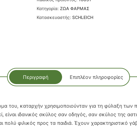
Κατηγορία:
ΖΩΑ ΦΑΡΜΑΣ
Κατασκευαστής:
SCHLEICH
Περιγραφή
Επιπλέον πληροφορίες
νομα του, καταρχήν χρησιμοποιούνταν για τη φύλαξη των 
εί, είναι ιδανικός σκύλος σαν οδηγός, σαν σκύλος της ασ
αι πολύ φιλικός προς τα παιδιά. Έχουν χαρακτηριστικό γά