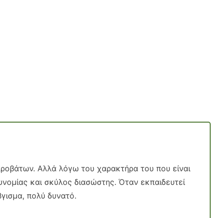
προβάτων. Αλλά λόγω του χαρακτήρα του που είναι
τυνομίας και σκύλος διασώστης. Όταν εκπαιδευτεί
βγισμα, πολύ δυνατό.