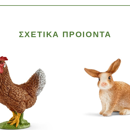
ΣΧΕΤΙΚΑ ΠΡΟΙΟΝΤΑ