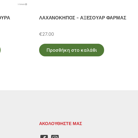
ΟΥΡΑ
ΛΑΧΑΝΟΚΗΠΟΣ – ΑΞΕΣΟΥΑΡ ΦΑΡΜΑΣ
€
27.00
Προσθήκη στο καλάθι
ΑΚΟΛΟΥΘΗΣΤΕ ΜΑΣ