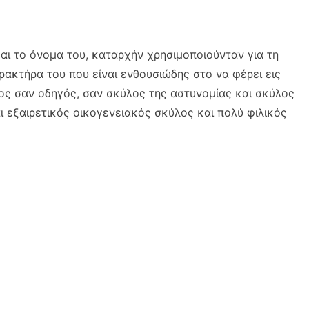
και το όνομα του, καταρχήν χρησιμοποιούνταν για τη
ακτήρα του που είναι ενθουσιώδης στο να φέρει εις
ύλος σαν οδηγός, σαν σκύλος της αστυνομίας και σκύλος
ι εξαιρετικός οικογενειακός σκύλος και πολύ φιλικός