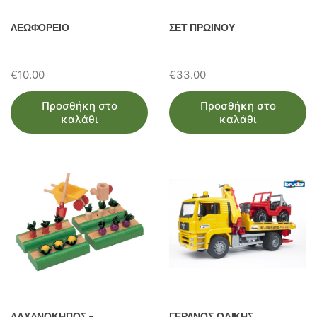
ΛΕΩΦΟΡΕΙΟ
ΣΕΤ ΠΡΩΙΝΟΥ
€
10.00
€
33.00
Προσθήκη στο
Προσθήκη στο
καλάθι
καλάθι
ΛΑΧΑΝΟΚΗΠΟΣ –
ΓΕΡΑΝΟΣ ΟΔΙΚΗΣ