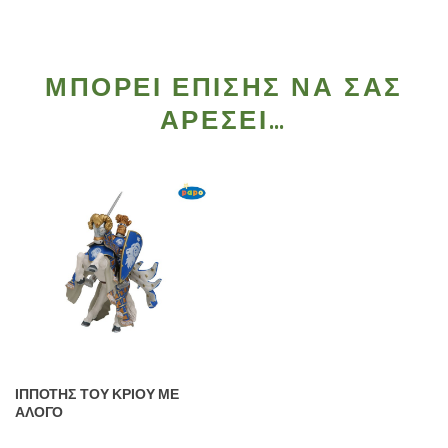
ΜΠΟΡΕΊ ΕΠΊΣΗΣ ΝΑ ΣΑΣ
ΑΡΈΣΕΙ…
ΙΠΠΟΤΗΣ ΤΟΥ ΚΡΙΟΥ ΜΕ
ΑΛΟΓΟ