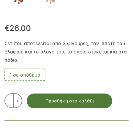
€
26.00
Σετ που αποτελείται από 2 φιγούρες, τον Ιππότη του
Ελαφιού και το άλογο του, το οποίο στέκεται κια στα
πόδια.
1 σε απόθεμα
-
+
Προσθήκη στο καλάθι