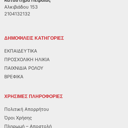
Κατάστημα Πειραιάς
Αλκιβιάδου 153
2104132132
ΔΗΜΟΦΙΛΕΙΣ ΚΑΤΗΓΟΡΙΕΣ
ΕΚΠΑΙΔΕΥΤΙΚΑ
ΠΡΟΣΧΟΛΙΚΗ ΗΛΙΚΙΑ
ΠΑΙΧΝΙΔΙΑ ΡΟΛΟΥ
ΒΡΕΦΙΚΑ
ΧΡΗΣΙΜΕΣ ΠΛΗΡΟΦΟΡΙΕΣ
Πολιτική Απορρήτου
Όροι Χρήσης
Πληρωμή – Αποστολή