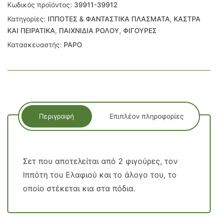
Κωδικός προϊόντος:
39911-39912
Κατηγορίες:
ΙΠΠΟΤΕΣ & ΦΑΝΤΑΣΤΙΚΑ ΠΛΑΣΜΑΤΑ
,
ΚΑΣΤΡΑ
ΚΑΙ ΠΕΙΡΑΤΙΚΑ
,
ΠΑΙΧΝΙΔΙΑ ΡΟΛΟΥ
,
ΦΙΓΟΥΡΕΣ
Κατασκευαστής:
PAPO
Περιγραφή
Επιπλέον πληροφορίες
Σετ που αποτελείται από 2 φιγούρες, τον
Ιππότη του Ελαφιού και το άλογο του, το
οποίο στέκεται κια στα πόδια.