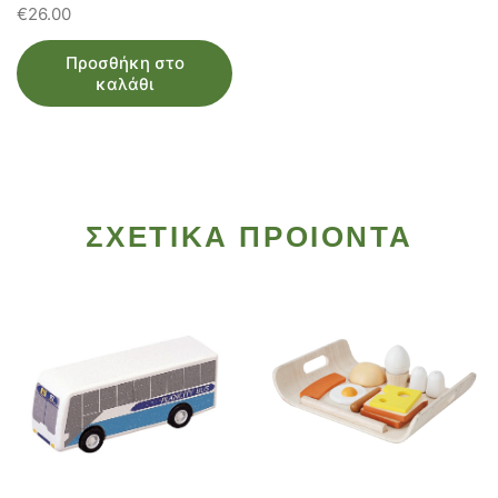
€
26.00
Προσθήκη στο
καλάθι
ΣΧΕΤΙΚΑ ΠΡΟΙΟΝΤΑ