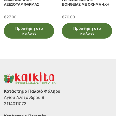
ΑΞΕΣΟΥΑΡ ΦΑΡΜΑΣ
ΒΟΗΘΕΙΑΣ ΜΕ ΟΧΗΜΑ 4Χ4
€
27.00
€
70.00
Προσθήκη στο
Προσθήκη στο
καλάθι
καλάθι
Κατάστημα Παλαιό Φάληρο
Αγίου Αλεξάνδρου 9
2114011073