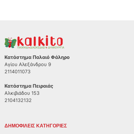
Κατάστημα Παλαιό Φάληρο
Αγίου Αλεξάνδρου 9
2114011073
Κατάστημα Πειραιάς
Αλκιβιάδου 153
2104132132
ΔΗΜΟΦΙΛΕΙΣ ΚΑΤΗΓΟΡΙΕΣ