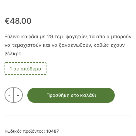
€
48.00
Ξύλινο καφάσι με 29 τεμ. φαγητών
, τα οποία μπορούν
να τεμαχιστούν και να ξαναενωθούν, καθώς έχουν
βέλκρο.
1 σε απόθεμα
-
+
Προσθήκη στο καλάθι
Κωδικός προϊόντος:
10487