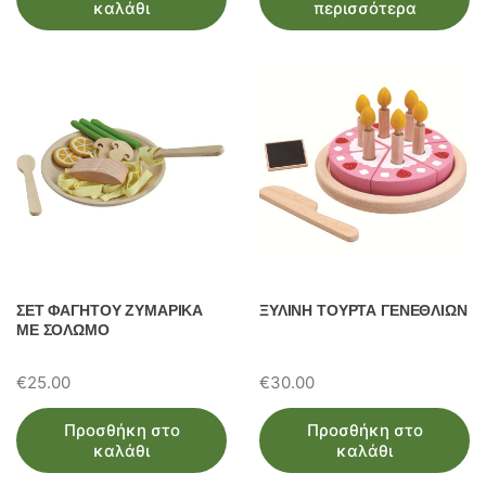
καλάθι
περισσότερα
ΣΕΤ ΦΑΓΗΤΟΥ ΖΥΜΑΡΙΚΑ
ΞΥΛΙΝΗ ΤΟΥΡΤΑ ΓΕΝΕΘΛΙΩΝ
ΜΕ ΣΟΛΩΜΟ
€
25.00
€
30.00
Προσθήκη στο
Προσθήκη στο
καλάθι
καλάθι