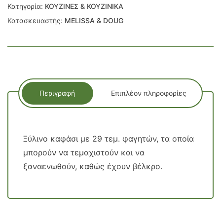
Κατηγορία:
ΚΟΥΖΙΝΕΣ & ΚΟΥΖΙΝΙΚΑ
Κατασκευαστής:
MELISSA & DOUG
Περιγραφή
Επιπλέον πληροφορίες
Ξύλινο καφάσι με 29 τεμ. φαγητών
, τα οποία
μπορούν να τεμαχιστούν και να
ξαναενωθούν, καθώς έχουν βέλκρο.