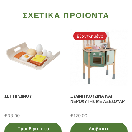
ΣΧΕΤΙΚΑ ΠΡΟΙΟΝΤΑ
Εξαντλημένο
ΣΕΤ ΠΡΩΙΝΟΥ
ΞΥΛΙΝΗ ΚΟΥΖΙΝΑ ΚΑΙ
ΝΕΡΟΧΥΤΗΣ ΜΕ ΑΞΕΣΟΥΑΡ
€
33.00
€
129.00
Προσθήκη στο
Διαβάστε