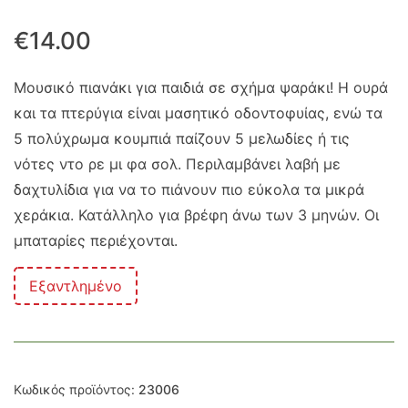
€
14.00
Μουσικό πιανάκι για παιδιά σε σχήμα ψαράκι! Η ουρά
και τα πτερύγια είναι μασητικό οδοντοφυίας, ενώ τα
5 πολύχρωμα κουμπιά παίζουν 5 μελωδίες ή τις
νότες ντο ρε μι φα σολ. Περιλαμβάνει λαβή με
δαχτυλίδια για να το πιάνουν πιο εύκολα τα μικρά
χεράκια. Κατάλληλο για βρέφη άνω των 3 μηνών. Οι
μπαταρίες περιέχονται.
Εξαντλημένο
Κωδικός προϊόντος:
23006