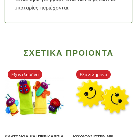
μπαταρίες περιέχονται.
ΣΧΕΤΙΚΑ ΠΡΟΙΟΝΤΑ
Εξαντλημένο
Εξαντλημένο
ΚΑΛΤΣΑΚΙΑ ΚΑΙ ΠΕΡΙΚΑΡΠΙΑ
ΚΟΥΔΟΥΝΙΣΤΡΑ ΜΕ