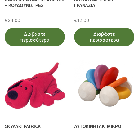
– ΚΟΥΔΟΥΝΙΣΤΡΕΣ
ΓΡΑΝΑΖΙΑ
€
24.00
€
12.00
Διαβάστε
Διαβάστε
περισσότερα
περισσότερα
ΣΚΥΛΑΚΙ PATRICK
ΑΥΤΟΚΙΝΗΤΑΚΙ ΜΙΚΡΟ