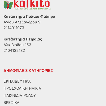
Κατάστημα Παλαιό Φάληρο
Αγίου Αλεξάνδρου 9
2114011073
Κατάστημα Πειραιάς
Αλκιβιάδου 153
2104132132
ΔΗΜΟΦΙΛΕΙΣ ΚΑΤΗΓΟΡΙΕΣ
ΕΚΠΑΙΔΕΥΤΙΚΑ
ΠΡΟΣΧΟΛΙΚΗ ΗΛΙΚΙΑ
ΠΑΙΧΝΙΔΙΑ ΡΟΛΟΥ
ΒΡΕΦΙΚΑ