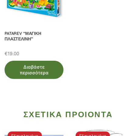
PATAREV “ΜΑΓΙΚΗ
ΠΛΑΣΤΕΛΙΝΗ”
€
19.00
Διαβάστε
περισσότερα
ΣΧΕΤΙΚΑ ΠΡΟΙΟΝΤΑ
Εξαντλημένο
Εξαντλημένο