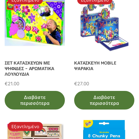
ΣΕΤ ΚΑΤΑΣΚΕΥΩΝ ΜΕ
ΚΑΤΑΣΚΕΥΗ MOBILE
ΨΗΦΙΔΕΣ – ΑΡΩΜΑΤΙΚΑ
ΨΑΡΑΚΙΑ
ΛΟΥΛΟΥΔΙΑ
€
21.00
€
27.00
Διαβάστε
Διαβάστε
περισσότερα
περισσότερα
Εξαντλημένο