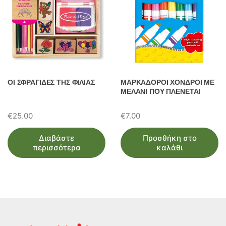
ΟΙ ΣΦΡΑΓΙΔΕΣ ΤΗΣ ΦΙΛΙΑΣ
ΜΑΡΚΑΔΟΡΟΙ ΧΟΝΔΡΟΙ ΜΕ
ΜΕΛΑΝΙ ΠΟΥ ΠΛΕΝΕΤΑΙ
€
25.00
€
7.00
Διαβάστε
Προσθήκη στο
περισσότερα
καλάθι