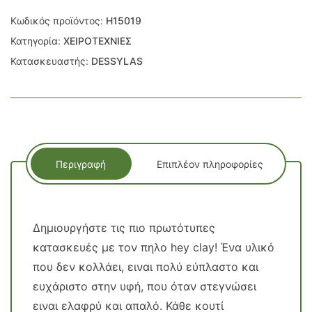
Κωδικός προϊόντος:
H15019
Κατηγορία:
ΧΕΙΡΟΤΕΧΝΙΕΣ
Κατασκευαστής:
DESSYLAS
Περιγραφή
Επιπλέον πληροφορίες
Δημιουργήστε τις πιο πρωτότυπες
κατασκευές με τον πηλο hey clay! Ένα υλικό
που δεν κολλάει, ειναι πολύ εύπλαστο και
ευχάριστο στην υφή, που όταν στεγνώσει
ειναι ελαφρύ και απαλό. Κάθε κουτί