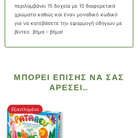
περιλαμβάνει 15 δοχεία με 10 διαφορετικά
χρώματα καθώς και έναν μοναδικό κωδικό
για να κατεβάσετε την εφαρμογή οδηγιών με
βίντεο βήμα – βήμα!
ΜΠΟΡΕΊ ΕΠΊΣΗΣ ΝΑ ΣΑΣ
ΑΡΈΣΕΙ…
Εξαντλημένο