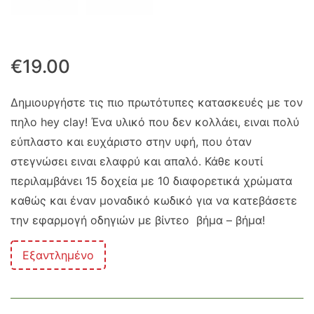
€
19.00
Δημιουργήστε τις πιο πρωτότυπες κατασκευές με τον
πηλο hey clay! Ένα υλικό που δεν κολλάει, ειναι πολύ
εύπλαστο και ευχάριστο στην υφή, που όταν
στεγνώσει ειναι ελαφρύ και απαλό. Κάθε κουτί
περιλαμβάνει 15 δοχεία με 10 διαφορετικά χρώματα
καθώς και έναν μοναδικό κωδικό για να κατεβάσετε
την εφαρμογή οδηγιών με βίντεο βήμα – βήμα!
Εξαντλημένο