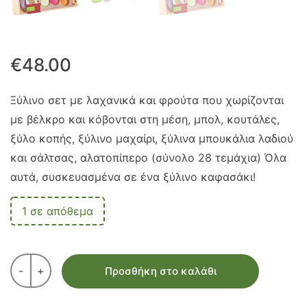
€
48.00
Ξύλινο σετ με λαχανικά και φρούτα που χωρίζονται
με βέλκρο και κόβονται στη μέση, μπολ, κουτάλες,
ξύλο κοπής, ξύλινο μαχαίρι, ξύλινα μπουκάλια λαδιού
και σάλτσας, αλατοπίπερο (σύνολο 28 τεμάχια) Όλα
αυτά, συσκευασμένα σε ένα ξύλινο καφασάκι!
1 σε απόθεμα
-
+
Προσθήκη στο καλάθι