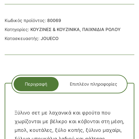
Κωδικός προϊόντος:
80069
Κατηγορίες:
ΚΟΥΖΙΝΕΣ & ΚΟΥΖΙΝΙΚΑ
,
ΠΑΙΧΝΙΔΙΑ ΡΟΛΟΥ
Κατασκευαστής:
JOUECO
Περιγραφή
Επιπλέον πληροφορίες
Ξύλινο σετ με λαχανικά και φρούτα που
χωρίζονται με βέλκρο και κόβονται στη μέση,
μπολ, κουτάλες, ξύλο κοπής, ξύλινο μαχαίρι,
ξύλινα μπουκάλια λαδιού και σάλτσας,