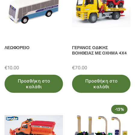
ΛΕΩΦΟΡΕΙΟ
ΓΕΡΑΝΟΣ ΟΔΙΚΗΣ
ΒΟΗΘΕΙΑΣ ΜΕ ΟΧΗΜΑ 4Χ4
€
10.00
€
70.00
Προσθήκη στο
Προσθήκη στο
καλάθι
καλάθι
-13%