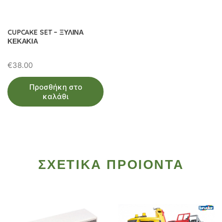
CUPCAKE SET – ΞΥΛΙΝΑ
ΚΕΚΑΚΙΑ
€
38.00
Προσθήκη στο
καλάθι
ΣΧΕΤΙΚΑ ΠΡΟΙΟΝΤΑ