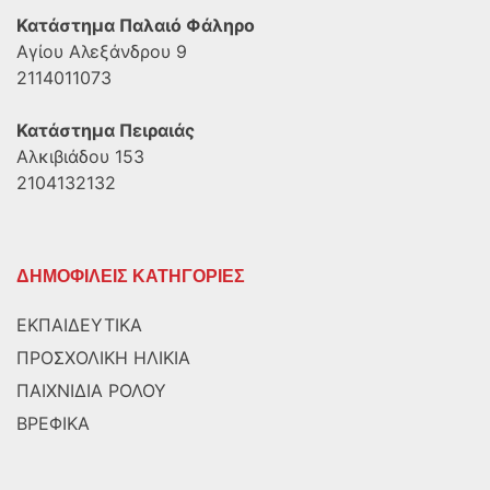
Κατάστημα Παλαιό Φάληρο
Αγίου Αλεξάνδρου 9
2114011073
Κατάστημα Πειραιάς
Αλκιβιάδου 153
2104132132
ΔΗΜΟΦΙΛΕΙΣ ΚΑΤΗΓΟΡΙΕΣ
ΕΚΠΑΙΔΕΥΤΙΚΑ
ΠΡΟΣΧΟΛΙΚΗ ΗΛΙΚΙΑ
ΠΑΙΧΝΙΔΙΑ ΡΟΛΟΥ
ΒΡΕΦΙΚΑ