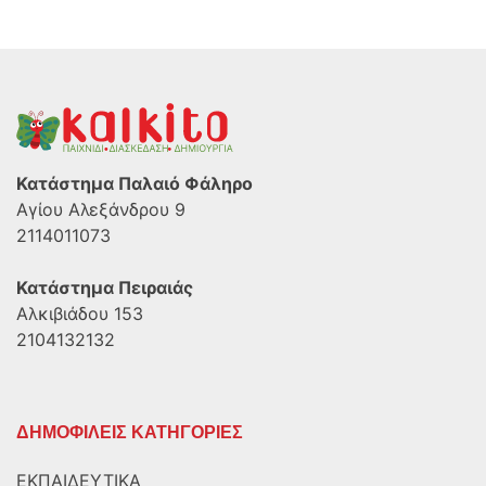
Κατάστημα Παλαιό Φάληρο
Αγίου Αλεξάνδρου 9
2114011073
Κατάστημα Πειραιάς
Αλκιβιάδου 153
2104132132
ΔΗΜΟΦΙΛΕΙΣ ΚΑΤΗΓΟΡΙΕΣ
ΕΚΠΑΙΔΕΥΤΙΚΑ