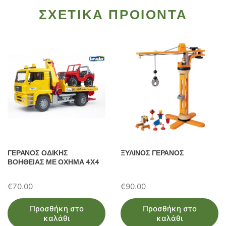
ΣΧΕΤΙΚΑ ΠΡΟΙΟΝΤΑ
ΓΕΡΑΝΟΣ ΟΔΙΚΗΣ
ΞΥΛΙΝΟΣ ΓΕΡΑΝΟΣ
ΒΟΗΘΕΙΑΣ ΜΕ ΟΧΗΜΑ 4Χ4
€
70.00
€
90.00
Προσθήκη στο
Προσθήκη στο
καλάθι
καλάθι