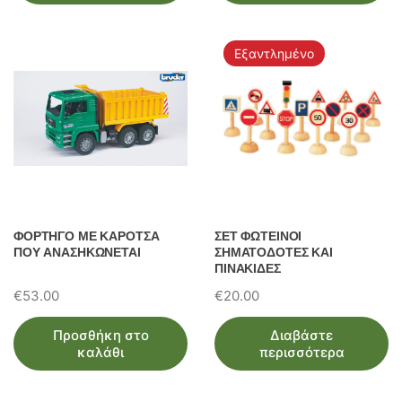
Εξαντλημένο
ΦΟΡΤΗΓΟ ΜΕ ΚΑΡΟΤΣΑ
ΣΕΤ ΦΩΤΕΙΝΟΙ
ΠΟΥ ΑΝΑΣΗΚΩΝΕΤΑΙ
ΣΗΜΑΤΟΔΟΤΕΣ ΚΑΙ
ΠΙΝΑΚΙΔΕΣ
€
53.00
€
20.00
Προσθήκη στο
Διαβάστε
καλάθι
περισσότερα