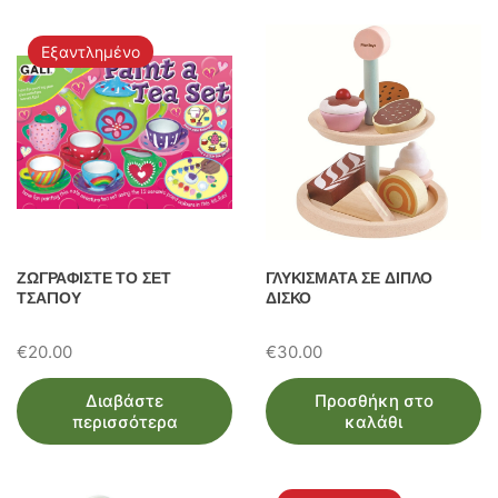
Εξαντλημένο
ΖΩΓΡΑΦΙΣΤΕ ΤΟ ΣΕΤ
ΓΛΥΚΙΣΜΑΤΑ ΣΕ ΔΙΠΛΟ
ΤΣΑΓΙΟΥ
ΔΙΣΚΟ
€
20.00
€
30.00
Διαβάστε
Προσθήκη στο
περισσότερα
καλάθι