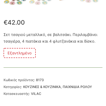
€
42.00
Σετ τσαγιού μεταλλικό, σε βαλιτσάκι. Περιλαμβάνει
τσαγιέρα, 4 πιατάκια και 4 φλυτζανάκια και δίσκο.
Εξαντλημένο
Κωδικός προϊόντος:
8173
Κατηγορίες:
ΚΟΥΖΙΝΕΣ & ΚΟΥΖΙΝΙΚΑ
,
ΠΑΙΧΝΙΔΙΑ ΡΟΛΟΥ
Κατασκευαστής:
VILAC