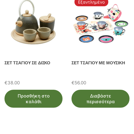
Εξαντλημένο
ΣΕΤ ΤΣΑΓΙΟΥ ΣΕ ΔΙΣΚΟ
ΣΕΤ ΤΣΑΓΙΟΥ ΜΕ ΜΟΥΣΙΚΗ
€
38.00
€
56.00
Προσθήκη στο
Διαβάστε
καλάθι
περισσότερα