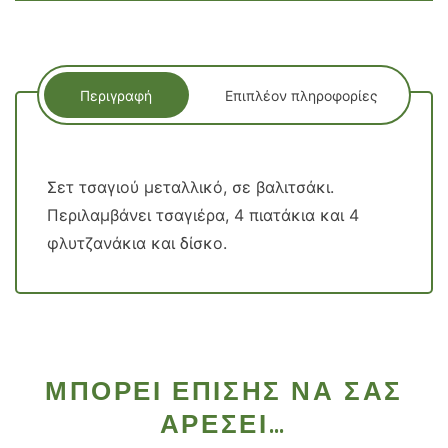
Περιγραφή
Επιπλέον πληροφορίες
Σετ τσαγιού μεταλλικό, σε βαλιτσάκι.
Περιλαμβάνει τσαγιέρα, 4 πιατάκια και 4
φλυτζανάκια και δίσκο.
ΜΠΟΡΕΊ ΕΠΊΣΗΣ ΝΑ ΣΑΣ
ΑΡΈΣΕΙ…