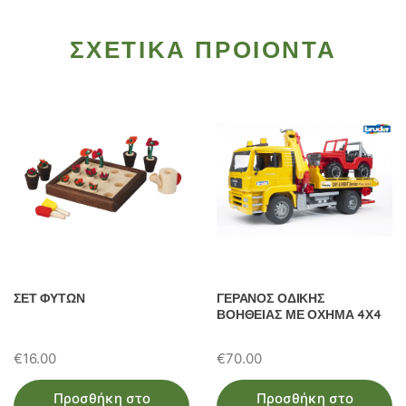
ΣΧΕΤΙΚΑ ΠΡΟΙΟΝΤΑ
ΣΕΤ ΦΥΤΩΝ
ΓΕΡΑΝΟΣ ΟΔΙΚΗΣ
ΒΟΗΘΕΙΑΣ ΜΕ ΟΧΗΜΑ 4Χ4
€
16.00
€
70.00
Προσθήκη στο
Προσθήκη στο