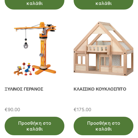
καλάθι
καλάθι
ΞΥΛΙΝΟΣ ΓΕΡΑΝΟΣ
ΚΛΑΣΣΙΚΟ ΚΟΥΚΛΟΣΠΙΤΟ
€
90.00
€
175.00
Προσθήκη στο
Προσθήκη στο
καλάθι
καλάθι