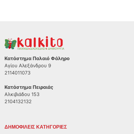
Κατάστημα Παλαιό Φάληρο
Αγίου Αλεξάνδρου 9
2114011073
Κατάστημα Πειραιάς
Αλκιβιάδου 153
2104132132
ΔΗΜΟΦΙΛΕΙΣ ΚΑΤΗΓΟΡΙΕΣ