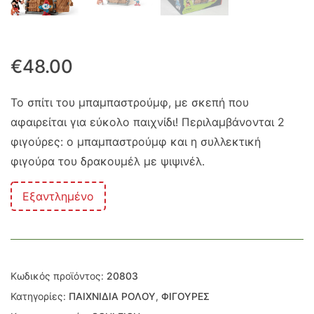
€
48.00
Το σπίτι του μπαμπαστρούμφ, με σκεπή που
αφαιρείται για εύκολο παιχνίδι! Περιλαμβάνονται 2
φιγούρες: ο μπαμπαστρούμφ και η συλλεκτική
φιγούρα του δρακουμέλ με ψιψινέλ.
Εξαντλημένο
Κωδικός προϊόντος:
20803
Κατηγορίες:
ΠΑΙΧΝΙΔΙΑ ΡΟΛΟΥ
,
ΦΙΓΟΥΡΕΣ