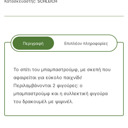
Κατασκευαστής:
SCHLEICH
Περιγραφή
Επιπλέον πληροφορίες
Το σπίτι του μπαμπαστρούμφ, με σκεπή που
αφαιρείται για εύκολο παιχνίδι!
Περιλαμβάνονται 2 φιγούρες: ο
μπαμπαστρούμφ και η συλλεκτική φιγούρα
του δρακουμέλ με ψιψινέλ.