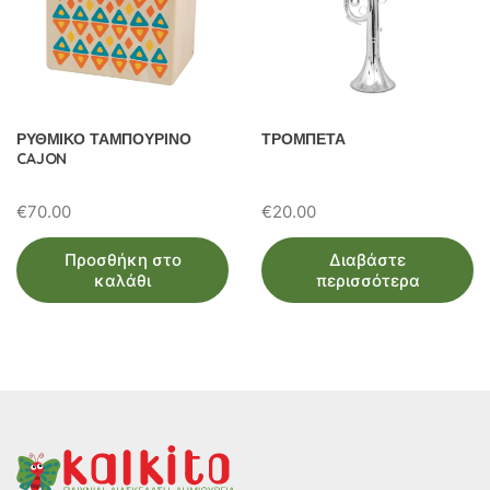
ΡΥΘΜΙΚΟ ΤΑΜΠΟΥΡΙΝΟ
ΤΡΟΜΠΕΤΑ
CAJON
€
70.00
€
20.00
Προσθήκη στο
Διαβάστε
καλάθι
περισσότερα