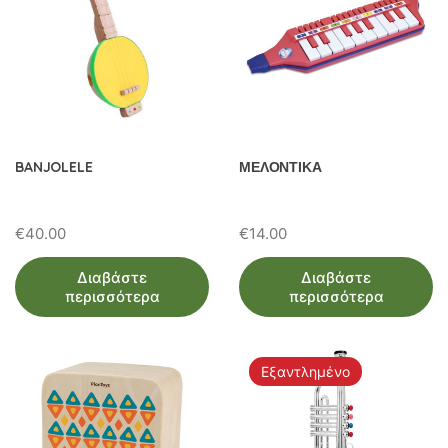
BANJOLELE
ΜΕΛΟΝΤΙΚΑ
€
40.00
€
14.00
Διαβάστε
Διαβάστε
περισσότερα
περισσότερα
Εξαντλημένο