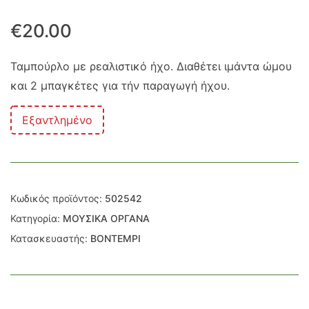
€
20.00
Ταμπούρλο με ρεαλιστικό ήχο. Διαθέτει ιμάντα ώμου
και 2 μπαγκέτες για τήν παραγωγή ήχου.
Εξαντλημένο
Κωδικός προϊόντος:
502542
Κατηγορία:
ΜΟΥΣΙΚΑ ΟΡΓΑΝΑ
Κατασκευαστής:
BONTEMPI