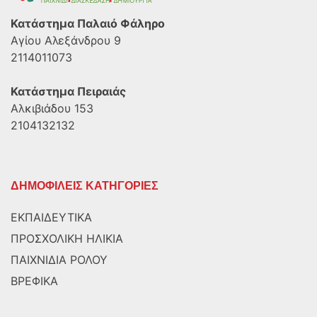
Κατάστημα Παλαιό Φάληρο
Αγίου Αλεξάνδρου 9
2114011073
Κατάστημα Πειραιάς
Αλκιβιάδου 153
2104132132
ΔΗΜΟΦΙΛΕΙΣ ΚΑΤΗΓΟΡΙΕΣ
ΕΚΠΑΙΔΕΥΤΙΚΑ
ΠΡΟΣΧΟΛΙΚΗ ΗΛΙΚΙΑ
ΠΑΙΧΝΙΔΙΑ ΡΟΛΟΥ
ΒΡΕΦΙΚΑ