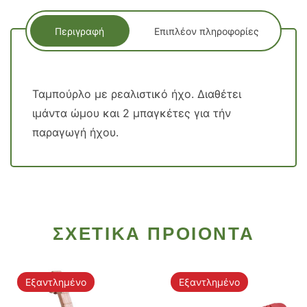
Περιγραφή
Επιπλέον πληροφορίες
Ταμπούρλο με ρεαλιστικό ήχο. Διαθέτει
ιμάντα ώμου και 2 μπαγκέτες για τήν
παραγωγή ήχου.
ΣΧΕΤΙΚΑ ΠΡΟΙΟΝΤΑ
Εξαντλημένο
Εξαντλημένο