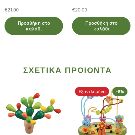
€
21.00
€
20.00
Προσθήκη στο
Προσθήκη στο
καλάθι
καλάθι
ΣΧΕΤΙΚΑ ΠΡΟΙΟΝΤΑ
Εξαντλημένο
-8%