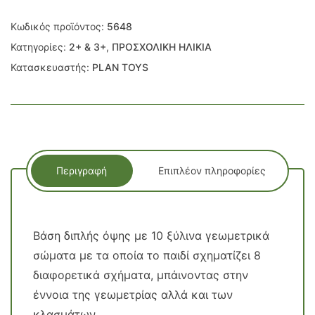
Κωδικός προϊόντος:
5648
Κατηγορίες:
2+ & 3+
,
ΠΡΟΣΧΟΛΙΚΗ ΗΛΙΚΙΑ
Κατασκευαστής:
PLAN TOYS
Περιγραφή
Επιπλέον πληροφορίες
Βάση διπλής όψης με 10 ξύλινα γεωμετρικά
σώματα με τα οποία το παιδί σχηματίζει 8
διαφορετικά σχήματα, μπάινοντας στην
έννοια της γεωμετρίας αλλά και των
κλασμάτων.