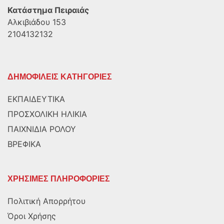
Κατάστημα Πειραιάς
Αλκιβιάδου 153
2104132132
ΔΗΜΟΦΙΛΕΙΣ ΚΑΤΗΓΟΡΙΕΣ
ΕΚΠΑΙΔΕΥΤΙΚΑ
ΠΡΟΣΧΟΛΙΚΗ ΗΛΙΚΙΑ
ΠΑΙΧΝΙΔΙΑ ΡΟΛΟΥ
ΒΡΕΦΙΚΑ
ΧΡΗΣΙΜΕΣ ΠΛΗΡΟΦΟΡΙΕΣ
Πολιτική Απορρήτου
Όροι Χρήσης