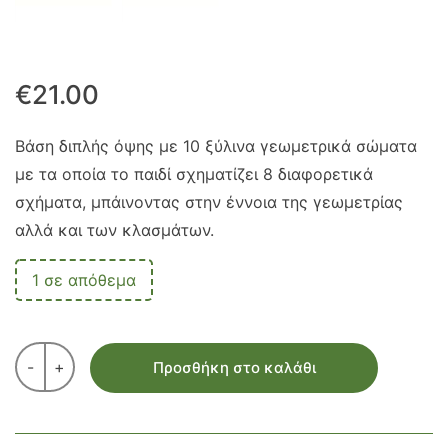
€
21.00
Βάση διπλής όψης με 10 ξύλινα γεωμετρικά σώματα
με τα οποία το παιδί σχηματίζει 8 διαφορετικά
σχήματα, μπάινοντας στην έννοια της γεωμετρίας
αλλά και των κλασμάτων.
1 σε απόθεμα
-
+
Προσθήκη στο καλάθι