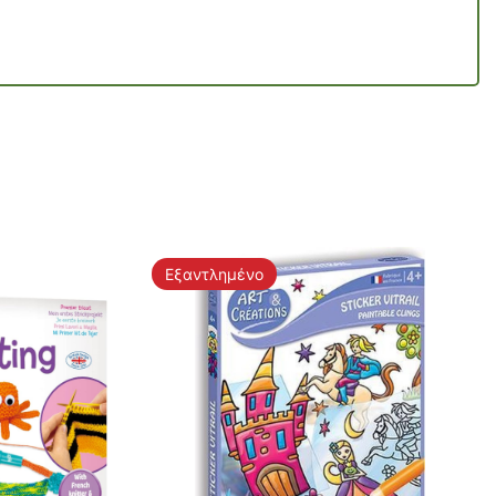
Εξαντλημένο