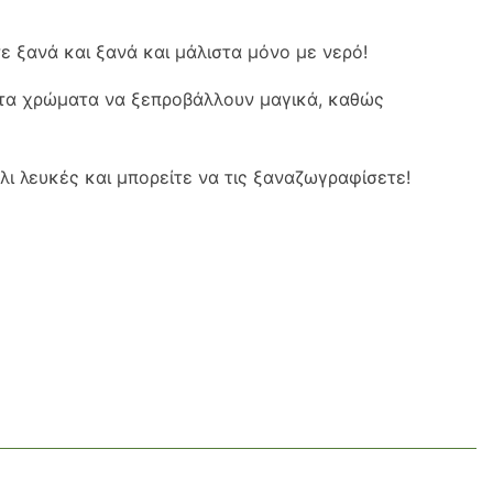
 ξανά και ξανά και μάλιστα μόνο με νερό!
ε τα χρώματα να ξεπροβάλλουν μαγικά, καθώς
λι λευκές και μπορείτε να τις ξαναζωγραφίσετε!