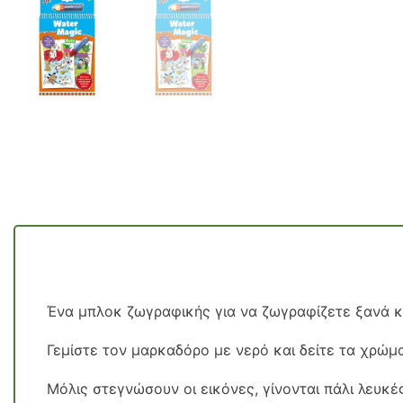
Ένα μπλοκ ζωγραφικής για να ζωγραφίζετε ξανά κα
Γεμίστε τον μαρκαδόρο με νερό και δείτε τα χρώ
Μόλις στεγνώσουν οι εικόνες, γίνονται πάλι λευκέ