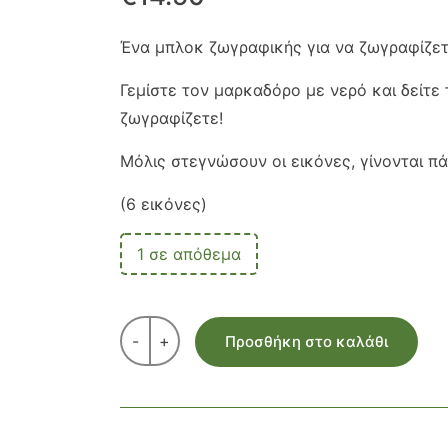
Ένα μπλοκ ζωγραφικής για να ζωγραφίζετε
Γεμίστε τον μαρκαδόρο με νερό και δείτ
ζωγραφίζετε!
Μόλις στεγνώσουν οι εικόνες, γίνονται πά
(6 εικόνες)
1 σε απόθεμα
-
+
Προσθήκη στο καλάθι