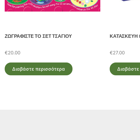
ΖΩΓΡΑΦΙΣΤΕ ΤΟ ΣΕΤ ΤΣΑΓΙΟΥ
ΚΑΤΑΣΚΕΥΗ 
€
20.00
€
27.00
Διαβάστε περισσότερα
Διαβάστε