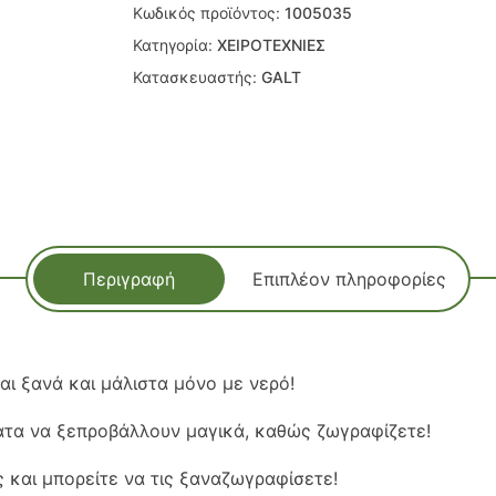
Κωδικός προϊόντος:
1005035
Κατηγορία:
ΧΕΙΡΟΤΕΧΝΙΕΣ
Κατασκευαστής:
GALT
Περιγραφή
Επιπλέον πληροφορίες
ι ξανά και μάλιστα μόνο με νερό!
ματα να ξεπροβάλλουν μαγικά, καθώς ζωγραφίζετε!
ς και μπορείτε να τις ξαναζωγραφίσετε!