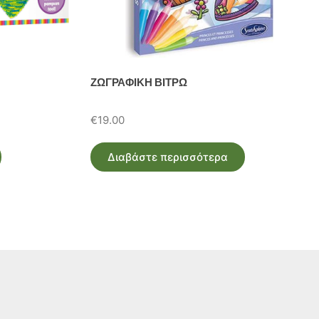
ΖΩΓΡΑΦΙΚΗ ΒΙΤΡΩ
€
19.00
Διαβάστε περισσότερα