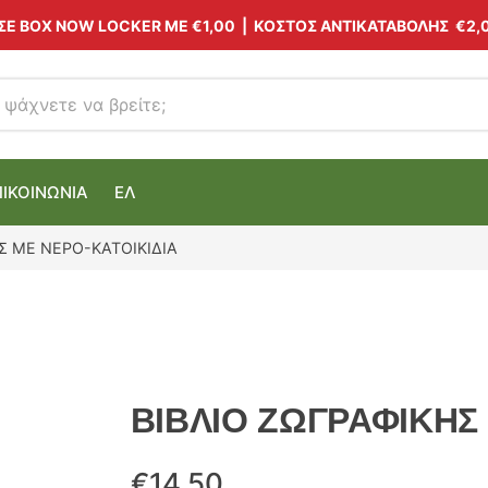
 ΣΕ BOX NOW LOCKER ΜΕ
€1,00
| ΚΟΣΤΟΣ ΑΝΤΙΚΑΤΑΒΟΛΗΣ €2,
ΠΙΚΟΙΝΩΝΙΑ
ΕΛ
Σ ΜΕ ΝΕΡΟ-ΚΑΤΟΙΚΙΔΙΑ
ΒΙΒΛΙΟ ΖΩΓΡΑΦΙΚΗΣ
€
14.50