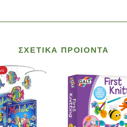
ΣΧΕΤΙΚΑ ΠΡΟΙΟΝΤΑ
νο