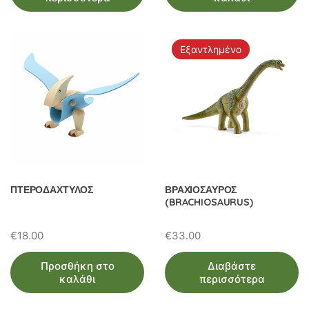
Εξαντλημένο
ΠΤΕΡΟΔΑΧΤΥΛΟΣ
ΒΡΑΧΙΟΣΑΥΡΟΣ
(BRACHIOSAURUS)
€
18.00
€
33.00
Προσθήκη στο
Διαβάστε
καλάθι
περισσότερα