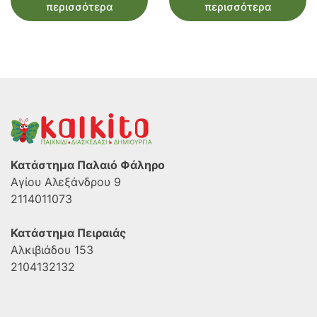
περισσότερα
περισσότερα
Κατάστημα Παλαιό Φάληρο
Αγίου Αλεξάνδρου 9
2114011073
Κατάστημα Πειραιάς
Αλκιβιάδου 153
2104132132