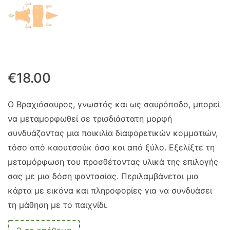
€
18.00
Ο Βραχιόσαυρος, γνωστός και ως σαυρόποδο, μπορεί
να μεταμορφωθεί σε τρισδιάστατη μορφή
συνδυάζοντας μια ποικιλία διαφορετικών κομματιών,
τόσο από καουτσούκ όσο και από ξύλο. Εξελίξτε τη
μεταμόρφωση του προσθέτοντας υλικά της επιλογής
σας με μια δόση φαντασίας. Περιλαμβάνεται μια
κάρτα με εικόνα και πληροφορίες για να συνδυάσει
τη μάθηση με το παιχνίδι.