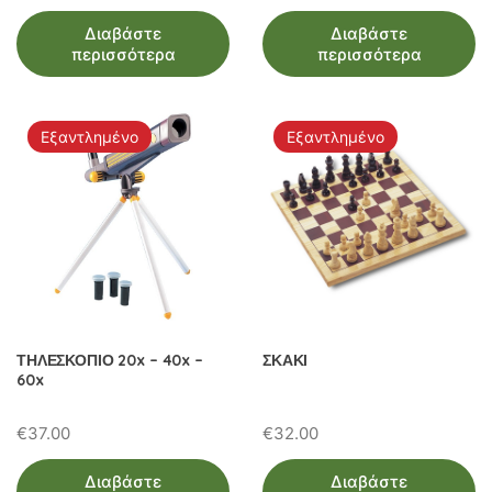
Διαβάστε
Διαβάστε
περισσότερα
περισσότερα
Εξαντλημένο
Εξαντλημένο
ΤΗΛΕΣΚΟΠΙΟ 20x – 40x –
ΣΚΑΚΙ
60x
€
37.00
€
32.00
Διαβάστε
Διαβάστε