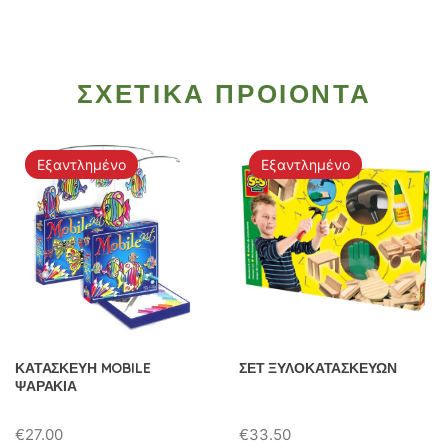
ΣΧΕΤΙΚΑ ΠΡΟΙΟΝΤΑ
Εξαντλημένο
Εξαντλημένο
ΚΑΤΑΣΚΕΥΗ MOBILE
ΣΕΤ ΞΥΛΟΚΑΤΑΣΚΕΥΩΝ
ΨΑΡΑΚΙΑ
€
27.00
€
33.50