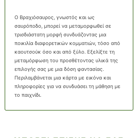
Ο Βραχιόσαυρος, γνωστός και ως
σαυρόποδο, μπορεί να μεταμορφωθεί σε
τρισδιάστατη μορφή συνδυάζοντας μια
ποικιλία διαφορετικών κομματιών, τόσο από
καουτσούκ όσο και από ξύλο. Εξελίξτε τη
μεταμόρφωση του προσθέτοντας υλικά της
επιλογής σας με μια δόση φαντασίας.
Περιλαμβάνεται μια κάρτα με εικόνα και
πληροφορίες για να συνδυάσει τη μάθηση με
το παιχνίδι.