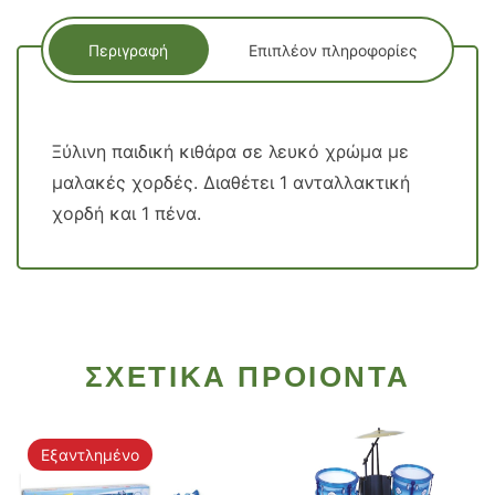
Περιγραφή
Επιπλέον πληροφορίες
Ξύλινη παιδική κιθάρα σε λευκό χρώμα με
μαλακές χορδές. Διαθέτει 1 ανταλλακτική
χορδή και 1 πένα.
ΣΧΕΤΙΚΑ ΠΡΟΙΟΝΤΑ
Εξαντλημένο