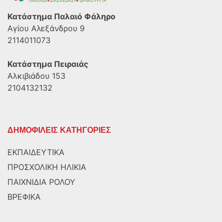
Κατάστημα Παλαιό Φάληρο
Αγίου Αλεξάνδρου 9
2114011073
Κατάστημα Πειραιάς
Αλκιβιάδου 153
2104132132
ΔΗΜΟΦΙΛΕΙΣ ΚΑΤΗΓΟΡΙΕΣ
ΕΚΠΑΙΔΕΥΤΙΚΑ
ΠΡΟΣΧΟΛΙΚΗ ΗΛΙΚΙΑ
ΠΑΙΧΝΙΔΙΑ ΡΟΛΟΥ
ΒΡΕΦΙΚΑ