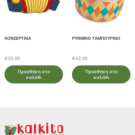
ΚΟΝΣΕΡΤΙΝΑ
ΡΥΘΜΙΚΟ ΤΑΜΠΟΥΡΙΝΟ
€
30.00
€
42.00
Προσθήκη στο
Προσθήκη στο
καλάθι
καλάθι