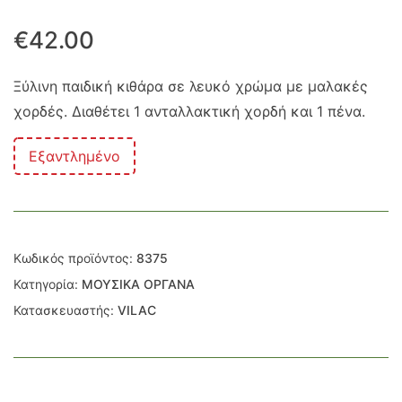
€
42.00
Ξύλινη παιδική κιθάρα σε λευκό χρώμα με μαλακές
χορδές. Διαθέτει 1 ανταλλακτική χορδή και 1 πένα.
Εξαντλημένο
Κωδικός προϊόντος:
8375
Κατηγορία:
ΜΟΥΣΙΚΑ ΟΡΓΑΝΑ
Κατασκευαστής:
VILAC