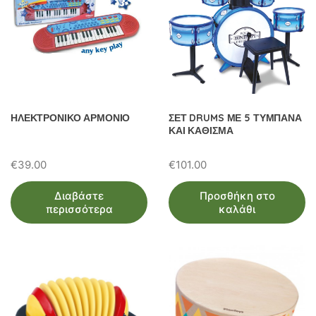
ΗΛΕΚΤΡΟΝΙΚΟ ΑΡΜΟΝΙΟ
ΣΕΤ DRUMS ΜΕ 5 ΤΥΜΠΑΝΑ
ΚΑΙ ΚΑΘΙΣΜΑ
€
39.00
€
101.00
Διαβάστε
Προσθήκη στο
περισσότερα
καλάθι