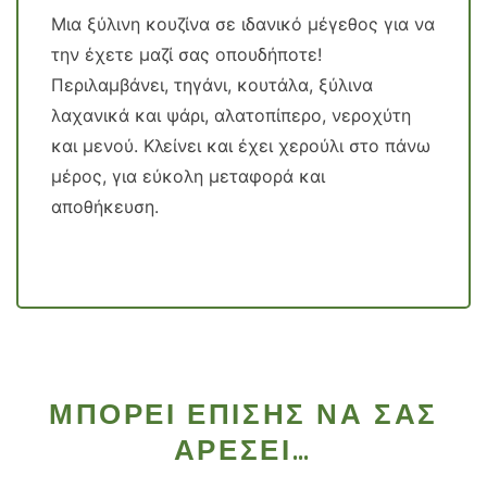
Μια ξύλινη κουζίνα σε ιδανικό μέγεθος για να
την έχετε μαζί σας οπουδήποτε!
Περιλαμβάνει, τηγάνι, κουτάλα, ξύλινα
λαχανικά και ψάρι, αλατοπίπερο, νεροχύτη
και μενού. Κλείνει και έχει χερούλι στο πάνω
μέρος, για εύκολη μεταφορά και
αποθήκευση.
ΜΠΟΡΕΊ ΕΠΊΣΗΣ ΝΑ ΣΑΣ
ΑΡΈΣΕΙ…