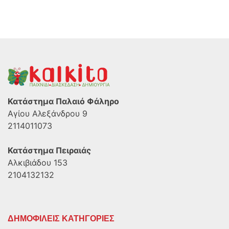
Κατάστημα Παλαιό Φάληρο
Αγίου Αλεξάνδρου 9
2114011073
Κατάστημα Πειραιάς
Αλκιβιάδου 153
2104132132
ΔΗΜΟΦΙΛΕΙΣ ΚΑΤΗΓΟΡΙΕΣ