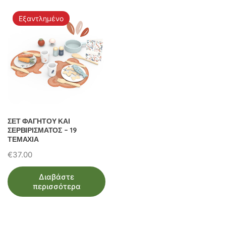
Εξαντλημένο
ΣΕΤ ΦΑΓΗΤΟΥ ΚΑΙ
ΣΕΡΒΙΡΙΣΜΑΤΟΣ – 19
ΤΕΜΑΧΙΑ
€
37.00
Διαβάστε
περισσότερα