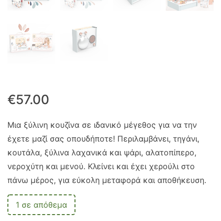
€
57.00
Μια ξύλινη κουζίνα σε ιδανικό μέγεθος για να την
έχετε μαζί σας οπουδήποτε! Περιλαμβάνει, τηγάνι,
κουτάλα, ξύλινα λαχανικά και ψάρι, αλατοπίπερο,
νεροχύτη και μενού. Κλείνει και έχει χερούλι στο
πάνω μέρος, για εύκολη μεταφορά και αποθήκευση.
1 σε απόθεμα