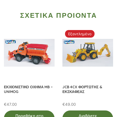
ΣΧΕΤΙΚΑ ΠΡΟΙΟΝΤΑ
Εξαντλημένο
ΕΚΧΙΟΝΙΣΤΙΚΟ ΟΧΗΜΑ MB –
JCB 4CX ΦΟΡΤΩΤΗΣ &
UNIMOG
ΕΚΣΚΑΦΕΑΣ
€
47.00
€
49.00
Προσθήκη στο
Διαβάστε