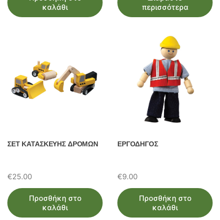
καλάθι
περισσότερα
ΣΕΤ ΚΑΤΑΣΚΕΥΗΣ ΔΡΟΜΩΝ
ΕΡΓΟΔΗΓΟΣ
€
25.00
€
9.00
Προσθήκη στο
Προσθήκη στο
καλάθι
καλάθι