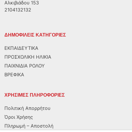
Αλκιβιάδου 153
2104132132
ΔΗΜΟΦΙΛΕΙΣ ΚΑΤΗΓΟΡΙΕΣ
ΕΚΠΑΙΔΕΥΤΙΚΑ
ΠΡΟΣΧΟΛΙΚΗ ΗΛΙΚΙΑ
ΠΑΙΧΝΙΔΙΑ ΡΟΛΟΥ
ΒΡΕΦΙΚΑ
ΧΡΗΣΙΜΕΣ ΠΛΗΡΟΦΟΡΙΕΣ
Πολιτική Απορρήτου
Όροι Χρήσης
Πληρωμή – Αποστολή