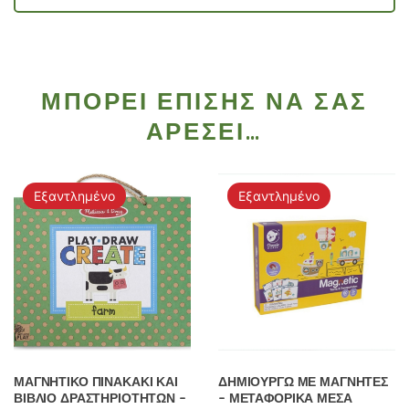
ΜΠΟΡΕΊ ΕΠΊΣΗΣ ΝΑ ΣΑΣ
ΑΡΈΣΕΙ…
Εξαντλημένο
Εξαντλημένο
ΜΑΓΝΗΤΙΚΟ ΠΙΝΑΚΑΚΙ ΚΑΙ
ΔΗΜΙΟΥΡΓΩ ΜΕ ΜΑΓΝΗΤΕΣ
ΒΙΒΛΙΟ ΔΡΑΣΤΗΡΙΟΤΗΤΩΝ –
– ΜΕΤΑΦΟΡΙΚΑ ΜΕΣΑ