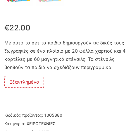
€
22.00
Με αυτό το σετ τα παιδιά δημιουργούν τις δικές τους
ζωγραφιές σε ένα πλαίσιο με 20 φύλλα χαρτιού και 4
καρτέλες με 60 μαγνητικά στένσιλς. Τα στένσιλς
βοηθούν τα παιδιά να σχεδιάζουν περιγραμμικά.
Εξαντλημένο
Κωδικός προϊόντος:
1005380
Κατηγορία:
ΧΕΙΡΟΤΕΧΝΙΕΣ