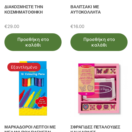
ΔΙΑΚΟΣΜΗΣΤΕ ΤΗΝ
ΒΑΛΙΤΣΑΚΙ ΜΕ
ΚΟΣΜΗΜΑΤΟΘΗΚΗ
ΑΥΤΟΚΟΛΛΗΤΑ
€
29.00
€
16.00
Προσθήκη στο
Προσθήκη στο
καλάθι
καλάθι
Εξαντλημένο
ΜΑΡΚΑΔΟΡΟΙ ΛΕΠΤΟΙ ΜΕ
ΣΦΡΑΓΙΔΕΣ ΠΕΤΑΛΟΥΔΕΣ