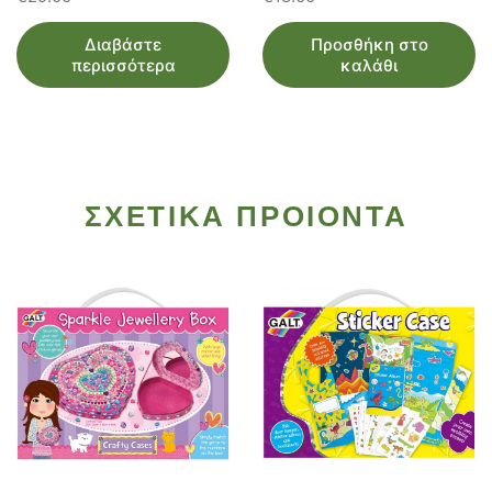
Διαβάστε
Προσθήκη στο
περισσότερα
καλάθι
ΣΧΕΤΙΚΑ ΠΡΟΙΟΝΤΑ