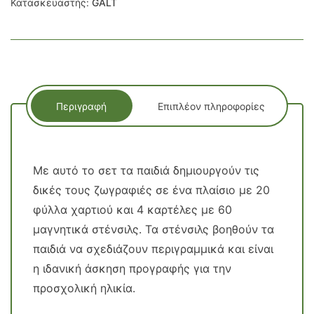
Κατασκευαστής:
GALT
Περιγραφή
Επιπλέον πληροφορίες
Με αυτό το σετ τα παιδιά δημιουργούν τις
δικές τους ζωγραφιές σε ένα πλαίσιο με 20
φύλλα χαρτιού και 4 καρτέλες με 60
μαγνητικά στένσιλς. Τα στένσιλς βοηθούν τα
παιδιά να σχεδιάζουν περιγραμμικά και είναι
η ιδανική άσκηση προγραφής για την
προσχολική ηλικία.