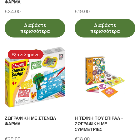
ΦΑΡΜΑ
€
34.00
€
19.00
Διαβάστε
Διαβάστε
περισσότερα
περισσότερα
Εξαντλημένο
ΖΩΓΡΑΦΙΚΗ ΜΕ ΣΤΕΝΣΙΛ
Η ΤΕΧΝΗ ΤΟΥ ΣΠΙΡΑΛ –
ΦΑΡΜΑ
ΖΩΓΡΑΦΙΚΗ ΜΕ
ΣΥΜΜΕΤΡΙΕΣ
€
29.00
€
18.00