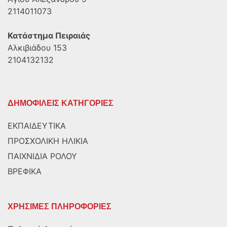
2114011073
Κατάστημα Πειραιάς
Αλκιβιάδου 153
2104132132
ΔΗΜΟΦΙΛΕΙΣ ΚΑΤΗΓΟΡΙΕΣ
ΕΚΠΑΙΔΕΥΤΙΚΑ
ΠΡΟΣΧΟΛΙΚΗ ΗΛΙΚΙΑ
ΠΑΙΧΝΙΔΙΑ ΡΟΛΟΥ
ΒΡΕΦΙΚΑ
ΧΡΗΣΙΜΕΣ ΠΛΗΡΟΦΟΡΙΕΣ