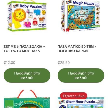
ΣΕΤ ΜΕ 6 ΠΑΖΛ ΖΩΑΚΙΑ –
ΠΑΖΛ ΜΑΓΙΚΟ 50 ΤΕΜ –
ΤΟ ΠΡΩΤΟ ΜΟΥ ΠΑΖΛ
ΠΕΙΡΑΤΙΚΟ ΚΑΡΑΒΙ
€
12.00
€
25.50
Προσθήκη στο
Προσθήκη στο
καλάθι
καλάθι
Εξαντλημένο