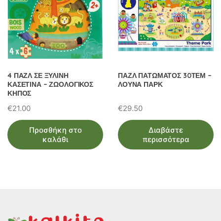
4 ΠΑΖΛ ΣΕ ΞΥΛΙΝΗ
ΠΑΖΛ ΠΑΤΩΜΑΤΟΣ 30ΤΕΜ –
ΚΑΣΕΤΙΝΑ – ΖΩΟΛΟΓΙΚΟΣ
ΛΟΥΝΑ ΠΑΡΚ
ΚΗΠΟΣ
€
21.00
€
29.50
Προσθήκη στο
Διαβάστε
καλάθι
περισσότερα