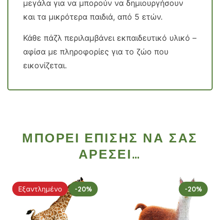
μεγάλα για να μπορούν να δημιουργήσουν
και τα μικρότερα παιδιά, από 5 ετών.
Κάθε πάζλ περιλαμβάνει εκπαιδευτικό υλικό –
αφίσα με πληροφορίες για το ζώο που
εικονίζεται.
ΜΠΟΡΕΊ ΕΠΊΣΗΣ ΝΑ ΣΑΣ
ΑΡΈΣΕΙ…
Εξαντλημένο
-20%
-20%