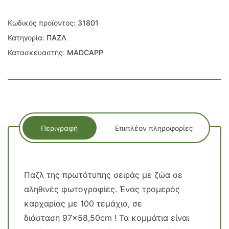
Κωδικός προϊόντος:
31801
Κατηγορία:
ΠΑΖΛ
Κατασκευαστής:
MADCAPP
Περιγραφή
Επιπλέον πληροφορίες
Παζλ της πρωτότυπης σειράς με ζώα σε
αληθινές φωτογραφίες. Ένας τρομερός
καρχαρίας με 100 τεμάχια, σε
διάσταση 97×58,50cm ! Τα κομμάτια είναι