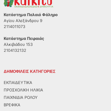
Κατάστημα Παλαιό Φάληρο
Αγίου Αλεξάνδρου 9
2114011073
Κατάστημα Πειραιάς
Αλκιβιάδου 153
2104132132
ΔΗΜΟΦΙΛΕΙΣ ΚΑΤΗΓΟΡΙΕΣ
ΕΚΠΑΙΔΕΥΤΙΚΑ
ΠΡΟΣΧΟΛΙΚΗ ΗΛΙΚΙΑ
ΠΑΙΧΝΙΔΙΑ ΡΟΛΟΥ
ΒΡΕΦΙΚΑ